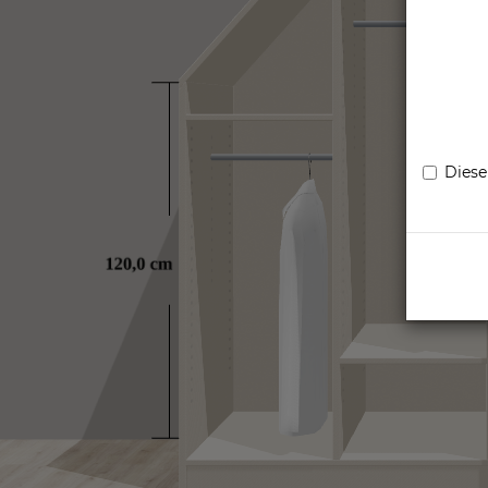
Diese