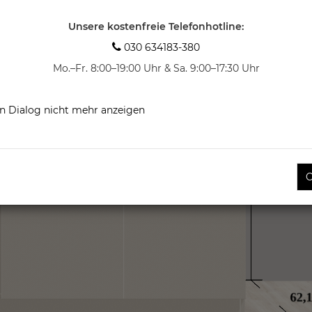
Unsere kostenfreie Telefonhotline:

030 634183-380
Mo.–Fr. 8:00–19:00 Uhr & Sa. 9:00–17:30 Uhr
n Dialog nicht mehr anzeigen
O