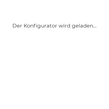
Der Konfigurator wird geladen…