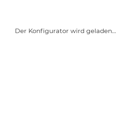
Der Konfigurator wird geladen…