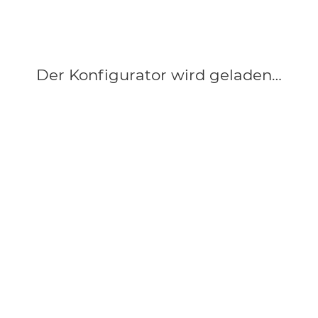
Der Konfigurator wird geladen…