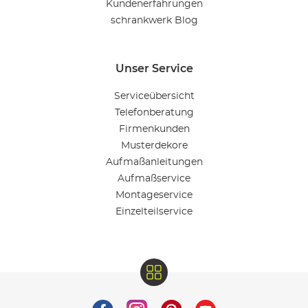
Kundenerfahrungen
schrankwerk Blog
Unser Service
Serviceübersicht
Telefonberatung
Firmenkunden
Musterdekore
Aufmaßanleitungen
Aufmaßservice
Montageservice
Einzelteilservice