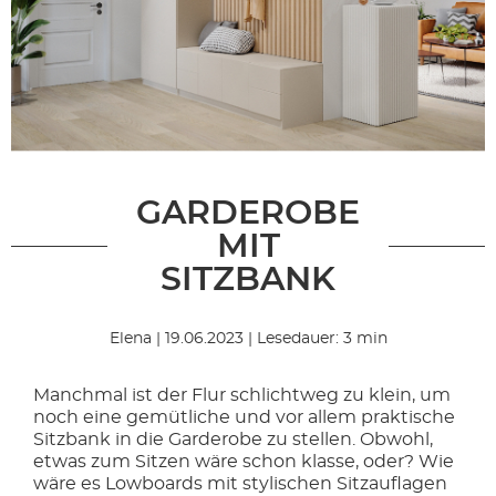
GARDEROBE
MIT
SITZBANK
Elena | 19.06.2023 | Lesedauer: 3 min
Manchmal ist der Flur schlichtweg zu klein, um
noch eine gemütliche und vor allem praktische
Sitzbank in die Garderobe zu stellen. Obwohl,
etwas zum Sitzen wäre schon klasse, oder? Wie
wäre es Lowboards mit stylischen Sitzauflagen