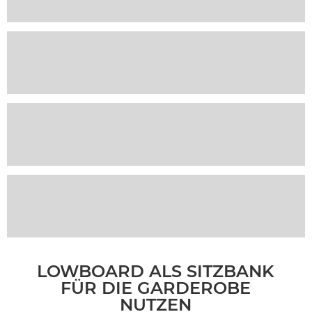
LOWBOARD ALS SITZBANK
FÜR DIE GARDEROBE
NUTZEN