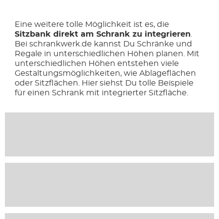
Eine weitere tolle Möglichkeit ist es, die
Sitzbank direkt am Schrank zu integrieren
.
Bei schrankwerk.de kannst Du Schränke und
Regale in unterschiedlichen Höhen planen. Mit
unterschiedlichen Höhen entstehen viele
Gestaltungsmöglichkeiten, wie Ablageflächen
oder Sitzflächen. Hier siehst Du tolle Beispiele
für einen Schrank mit integrierter Sitzfläche.