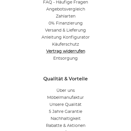
FAQ - Häufige Fragen
Angebotsvergleich
Zahlarten
0% Finanzierung
Versand & Lieferung
Anleitung Konfigurator
Käuferschutz
Vertrag widerrufen
Entsorgung
Qualität & Vorteile
Über uns
Möbelmanufaktur
Unsere Qualität
5 Jahre Garantie
Nachhaltigkeit
Rabatte & Aktionen