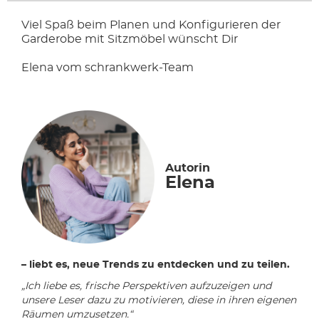
Viel Spaß beim Planen und Konfigurieren der
Garderobe mit Sitzmöbel wünscht Dir
Elena vom schrankwerk-Team
Autorin
Elena
– liebt es, neue Trends zu entdecken und zu teilen.
„Ich liebe es, frische Perspektiven aufzuzeigen und
unsere Leser dazu zu motivieren, diese in ihren eigenen
Räumen umzusetzen.“