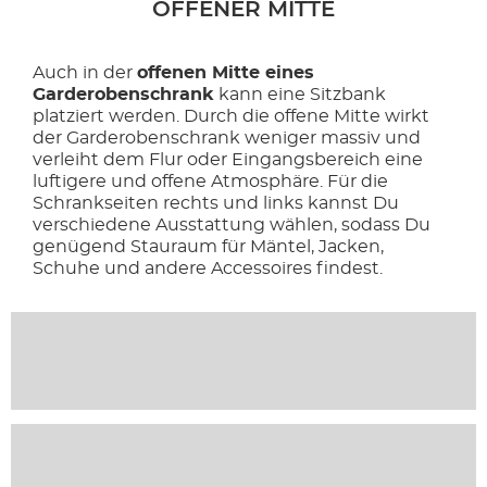
OFFENER MITTE
Auch in der
offenen Mitte eines
Garderobenschrank
kann eine Sitzbank
platziert werden. Durch die offene Mitte wirkt
der Garderobenschrank weniger massiv und
verleiht dem Flur oder Eingangsbereich eine
luftigere und offene Atmosphäre. Für die
Schrankseiten rechts und links kannst Du
verschiedene Ausstattung wählen, sodass Du
genügend Stauraum für Mäntel, Jacken,
Schuhe und andere Accessoires findest.