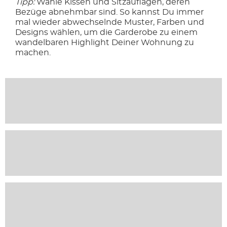
Tipp:
Wähle Kissen und Sitzauflagen, deren
Bezüge abnehmbar sind. So kannst Du immer
mal wieder abwechselnde Muster, Farben und
Designs wählen, um die Garderobe zu einem
wandelbaren Highlight Deiner Wohnung zu
machen.