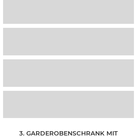
3. GARDEROBENSCHRANK MIT