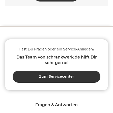
Hast Du Fragen oder ein Service-Anliegen?
Das Team von schrankwerk.de hilft Dir
sehr gerne!
Zum Servicecenter
Fragen & Antworten