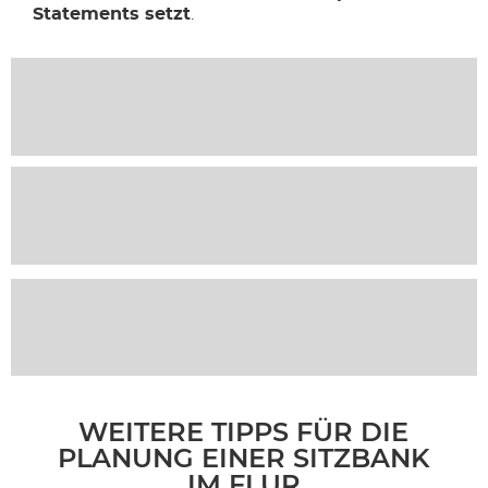
Statements setzt
.
WEITERE TIPPS FÜR DIE
PLANUNG EINER SITZBANK
IM FLUR