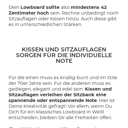
Dein
Lowboard sollte
also
mindestens 42
Zentimeter hoch
sein. Rechne unbedingt noch
Sitzauflagen oder Kissen hinzu. Auch diese gibt
es in unterschiedlichen Stärken.
KISSEN UND SITZAUFLAGEN
SORGEN FÜR DIE INDIVIDUELLE
NOTE
Für die einen muss es knallig-bunt und im Stile
der 70er Jahre sein. Für die anderen muss es
gediegen, elegant und edel sein:
Kissen und
Sitzauflagen verleihen der Sitzbank eine
spannende oder entspannende Note
. Hier ist
Deine Kreativität gefragt! Vor allem, wenn Du
Dich für ein klassisches Lowboard in Weiß
entscheiden, bleiben Dir alle Freiheiten offen.