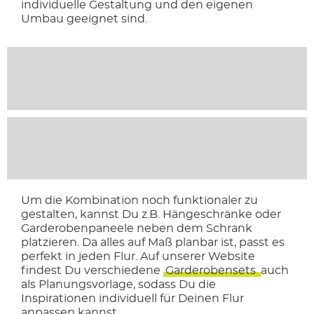
individuelle Gestaltung und den eigenen
Umbau geeignet sind.
Um die Kombination noch funktionaler zu
gestalten, kannst Du z.B. Hängeschränke oder
Garderobenpaneele neben dem Schrank
platzieren. Da alles auf Maß planbar ist, passt es
perfekt in jeden Flur. Auf unserer Website
findest Du verschiedene
Garderobensets
auch
als Planungsvorlage, sodass Du die
Inspirationen individuell für Deinen Flur
anpassen kannst.