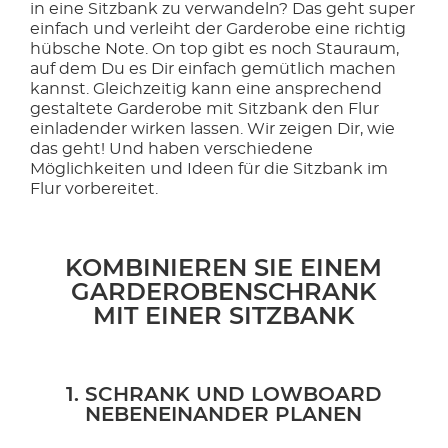
in eine Sitzbank zu verwandeln? Das geht super
einfach und verleiht der Garderobe eine richtig
hübsche Note. On top gibt es noch Stauraum,
auf dem Du es Dir einfach gemütlich machen
kannst. Gleichzeitig kann eine ansprechend
gestaltete Garderobe mit Sitzbank den Flur
einladender wirken lassen. Wir zeigen Dir, wie
das geht! Und haben verschiedene
Möglichkeiten und Ideen für die Sitzbank im
Flur vorbereitet.
KOMBINIEREN SIE EINEM
GARDEROBENSCHRANK
MIT EINER SITZBANK
1. SCHRANK UND LOWBOARD
NEBENEINANDER PLANEN