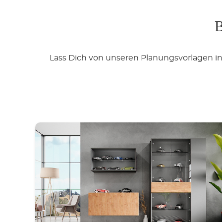
B
Lass Dich von unseren Planungsvorlagen in