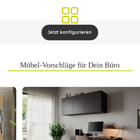
Jetzt konfigurieren
Möbel-Vorschläge für Dein Büro