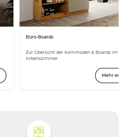
Büro-Boards
Zur Übersicht der Kommoden & Boards im
Arbeitszimmer
Mehr erfahren