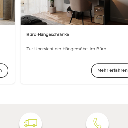
Büro-Hängeschränke
Zur Übersicht der Hängemöbel im Büro
n
Mehr erfahren