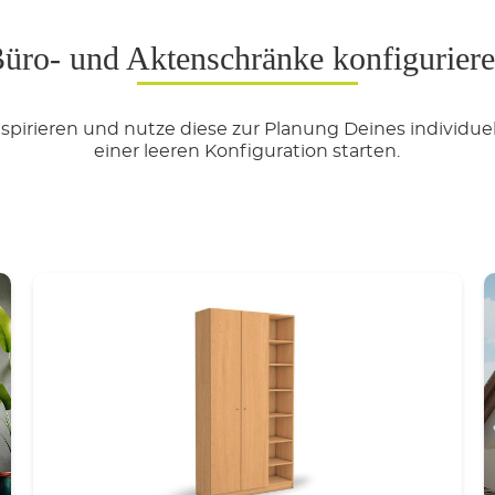
üro- und Aktenschränke konfigurier
spirieren und nutze diese zur Planung Deines individuel
einer leeren Konfiguration starten.