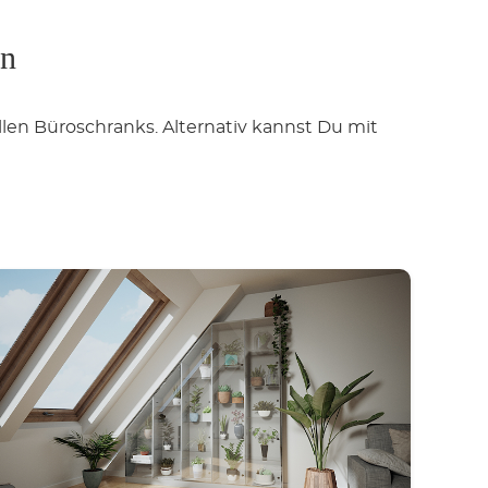
en
len Büroschranks. Alternativ kannst Du mit