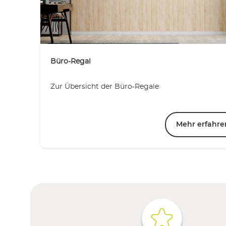
Büro-Regal
Zur Übersicht der Büro-Regale
Mehr erfahre