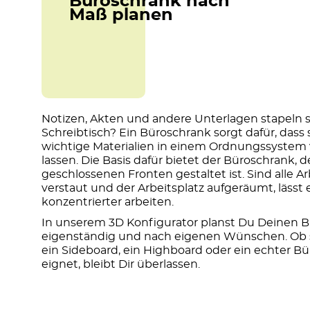
Büroschrank nach
Maß planen
Notizen, Akten und andere Unterlagen stapeln 
Schreibtisch? Ein Büroschrank sorgt dafür, dass s
wichtige Materialien in einem Ordnungssystem 
lassen. Die Basis dafür bietet der Büroschrank, d
geschlossenen Fronten gestaltet ist. Sind alle A
verstaut und der Arbeitsplatz aufgeräumt, lässt
konzentrierter arbeiten.
In unserem 3D Konfigurator planst Du Deinen 
eigenständig und nach eigenen Wünschen. Ob 
ein Sideboard, ein Highboard oder ein echter 
eignet, bleibt Dir überlassen.