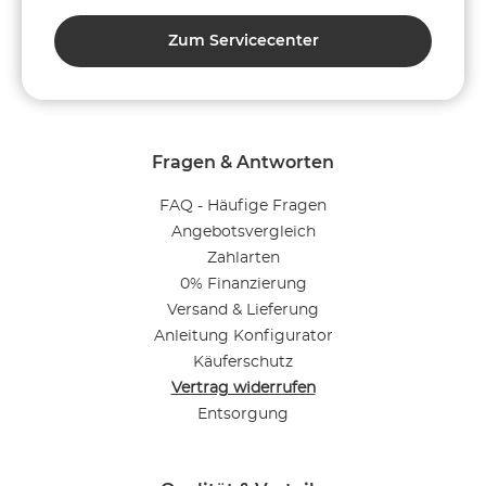
Zum Servicecenter
Fragen & Antworten
FAQ - Häufige Fragen
Angebotsvergleich
Zahlarten
0% Finanzierung
Versand & Lieferung
Anleitung Konfigurator
Käuferschutz
Vertrag widerrufen
Entsorgung