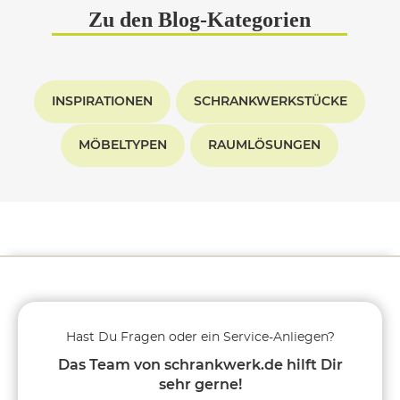
Zu den Blog-Kategorien
INSPIRATIONEN
SCHRANKWERKSTÜCKE
MÖBELTYPEN
RAUMLÖSUNGEN
Hast Du Fragen oder ein Service-Anliegen?
Das Team von schrankwerk.de hilft Dir
sehr gerne!