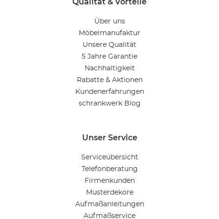
Qualität & Vorteile
Über uns
Möbelmanufaktur
Unsere Qualität
5 Jahre Garantie
Nachhaltigkeit
Rabatte & Aktionen
Kundenerfahrungen
schrankwerk Blog
Unser Service
Serviceübersicht
Telefonberatung
Firmenkunden
Musterdekore
Aufmaßanleitungen
Aufmaßservice