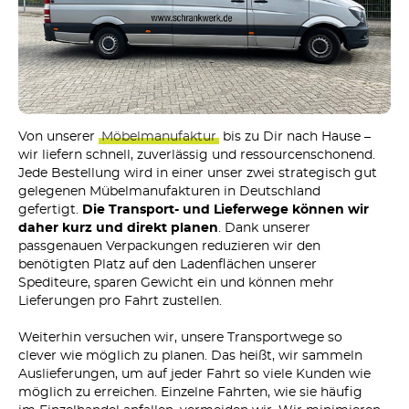
Von unserer
Möbelmanufaktur
bis zu Dir nach Hause –
wir liefern schnell, zuverlässig und ressourcenschonend.
Jede Bestellung wird in einer unser zwei strategisch gut
gelegenen Mübelmanufakturen in Deutschland
gefertigt.
Die Transport- und Lieferwege können wir
daher kurz und direkt planen
. Dank unserer
passgenauen Verpackungen reduzieren wir den
benötigten Platz auf den Ladenflächen unserer
Spediteure, sparen Gewicht ein und können mehr
Lieferungen pro Fahrt zustellen.
Weiterhin versuchen wir, unsere Transportwege so
clever wie möglich zu planen. Das heißt, wir sammeln
Auslieferungen, um auf jeder Fahrt so viele Kunden wie
möglich zu erreichen. Einzelne Fahrten, wie sie häufig