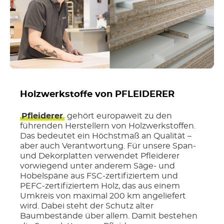
Holzwerkstoffe von PFLEIDERER
Pfleiderer
gehört europaweit zu den
führenden Herstellern von Holzwerkstoffen.
Das bedeutet ein Höchstmaß an Qualität –
aber auch Verantwortung. Für unsere Span-
und Dekorplatten verwendet Pfleiderer
vorwiegend unter anderem Säge- und
Hobelspäne aus FSC-zertifiziertem und
PEFC-zertifiziertem Holz, das aus einem
Umkreis von maximal 200 km angeliefert
wird. Dabei steht der Schutz alter
Baumbestände über allem. Damit bestehen