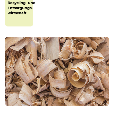
Recycling- und
Entsorgungs-
wirtschaft