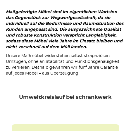
Maßgefertigte Möbel sind im eigentlichen Wortsinn
das Gegenstück zur Wegwerfgesellschaft, da sie
individuell auf die Bedürfnisse und Raumsituation des
Kunden angepasst sind. Die ausgezeichnete Qualität
und robuste Konstruktion verspricht Langlebigkeit,
sodass diese Möbel viele Jahre im Einsatz bleiben und
nicht vorschnell auf dem Müll landen.
Unsere Maßmöbel widerstehen selbst strapaziösen
Umzügen, ohne an Stabilität und Funktionsgenauigkeit
zu verlieren. Deshalb gewähren wir fünf Jahre Garantie
auf jedes Möbel – aus Überzeugung!
Umweltkreislauf bei schrankwerk