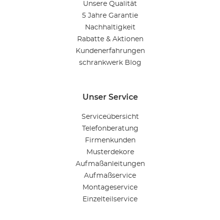
Unsere Qualität
5 Jahre Garantie
Nachhaltigkeit
Rabatte & Aktionen
Kundenerfahrungen
schrankwerk Blog
Unser Service
Serviceübersicht
Telefonberatung
Firmenkunden
Musterdekore
Aufmaßanleitungen
Aufmaßservice
Montageservice
Einzelteilservice