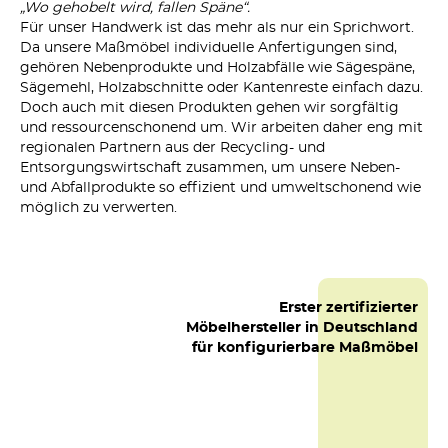
„Wo gehobelt wird, fallen Späne“.
Für unser Handwerk ist das mehr als nur ein Sprichwort.
Da unsere Maßmöbel individuelle Anfertigungen sind,
gehören Nebenprodukte und Holzabfälle wie Sägespäne,
Sägemehl, Holzabschnitte oder Kantenreste einfach dazu.
Doch auch mit diesen Produkten gehen wir sorgfältig
und ressourcenschonend um. Wir arbeiten daher eng mit
regionalen Partnern aus der Recycling- und
Entsorgungswirtschaft zusammen, um unsere Neben-
und Abfallprodukte so effizient und umweltschonend wie
möglich zu verwerten.
Erster zertifizierter
Möbelhersteller in Deutschland
für konfigurierbare Maßmöbel