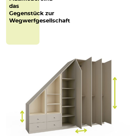
das
Gegenstück zur
Wegwerfgesellschaft