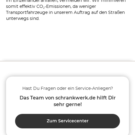
im Einzelhandel anfallen, vermeiden wir. Wir minimieren
somit effektiv CO₂-Emissionen, da weniger
Transportfahrzeuge in unserem Auftrag auf den Straßen
unterwegs sind.
Hast Du Fragen oder ein Service-Anliegen?
Das Team von schrankwerk.de hilft Dir
sehr gerne!
Zum Servicecenter