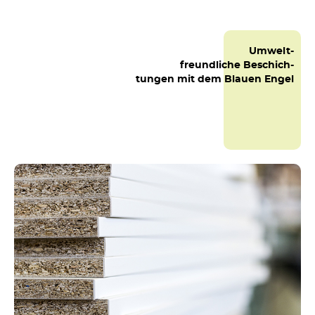
Umwelt-
freundliche Beschich-
tungen mit dem Blauen Engel