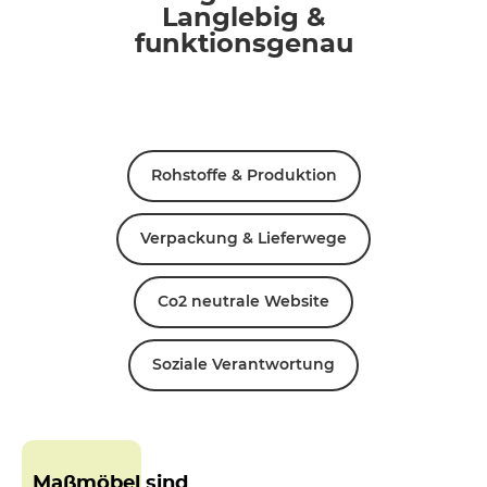
Langlebig &
funktionsgenau
Rohstoffe & Produktion
Verpackung & Lieferwege
Co2 neutrale Website
Soziale Verantwortung
Maßmöbel sind