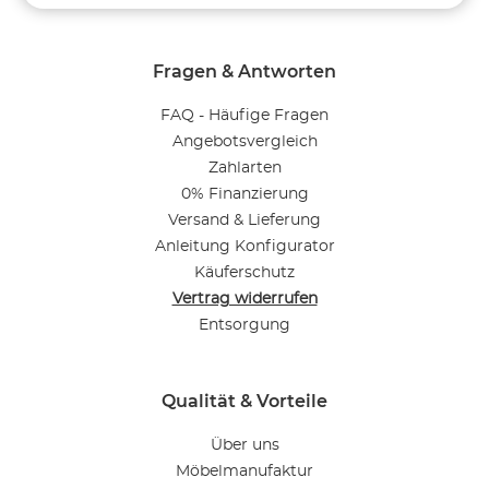
Fragen & Antworten
FAQ - Häufige Fragen
Angebotsvergleich
Zahlarten
0% Finanzierung
Versand & Lieferung
Anleitung Konfigurator
Käuferschutz
Vertrag widerrufen
Entsorgung
Qualität & Vorteile
Über uns
Möbelmanufaktur