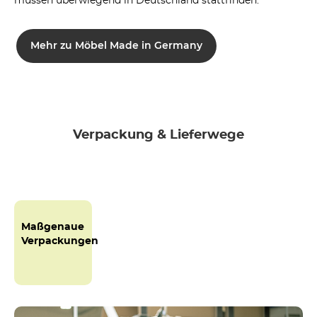
müssen überwiegend in Deutschland stattfinden.
Mehr zu Möbel Made in Germany
Verpackung & Lieferwege
Maßgenaue
Verpackungen