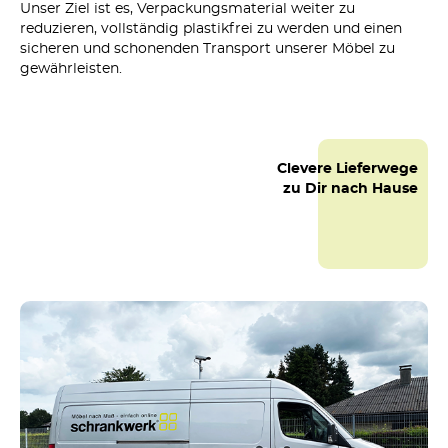
Unser Ziel ist es, Verpackungsmaterial weiter zu
reduzieren, vollständig plastikfrei zu werden und einen
sicheren und schonenden Transport unserer Möbel zu
gewährleisten.
Clevere Lieferwege
zu Dir nach Hause