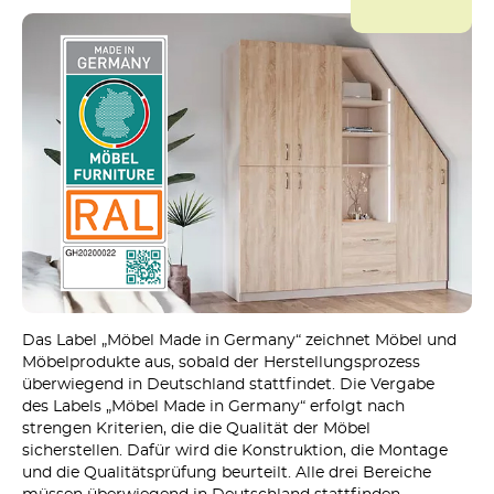
Das Label „Möbel Made in Germany“ zeichnet Möbel und
Möbelprodukte aus, sobald der Herstellungsprozess
überwiegend in Deutschland stattfindet. Die Vergabe
des Labels „Möbel Made in Germany“ erfolgt nach
strengen Kriterien, die die Qualität der Möbel
sicherstellen. Dafür wird die Konstruktion, die Montage
und die Qualitätsprüfung beurteilt. Alle drei Bereiche