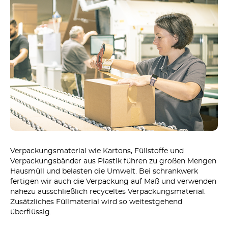
Verpackungsmaterial wie Kartons, Füllstoffe und
Verpackungsbänder aus Plastik führen zu großen Mengen
Hausmüll und belasten die Umwelt. Bei schrankwerk
fertigen wir auch die Verpackung auf Maß und verwenden
nahezu ausschließlich recyceltes Verpackungsmaterial.
Zusätzliches Füllmaterial wird so weitestgehend
überflüssig.