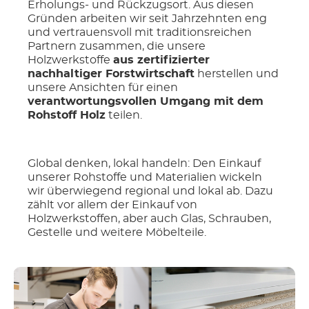
Erholungs- und Rückzugsort. Aus diesen
Gründen arbeiten wir seit Jahrzehnten eng
und vertrauensvoll mit traditionsreichen
Partnern zusammen, die unsere
Holzwerkstoffe
aus zertifizierter
nachhaltiger Forstwirtschaft
herstellen und
unsere Ansichten für einen
verantwortungsvollen Umgang mit dem
Rohstoff Holz
teilen.
Global denken, lokal handeln: Den Einkauf
unserer Rohstoffe und Materialien wickeln
wir überwiegend regional und lokal ab. Dazu
zählt vor allem der Einkauf von
Holzwerkstoffen, aber auch Glas, Schrauben,
Gestelle und weitere Möbelteile.