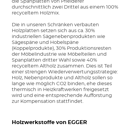
die Spanplatten von Pfleiderer
durchschnittlich zwei Drittel aus einem 100%
recyceltem Holzmix.
Die in unseren Schränken verbauten
Holzplatten setzen sich aus ca. 30%
industriellen Sägenebenprodukten wie
Sägespäne und Hobelspäne
(Koppelprodukte), 30% Produktionsresten
der Möbelindustrie wie Möbelteilen und
Spanplatten dritter Wahl sowie 40%
recyceltem Altholz zusammen. Dies ist Teil
einer strengen Wiederverwertungsstrategie:
Holz, Nebenprodukte und Altholz sollen so
lange wie möglich CO2 binden, ehe dieses
thermisch in Heizkraftwerken freigesetzt
wird und eine entsprechende Aufforstung
zur Kompensation stattfindet.
Holzwerkstoffe von EGGER