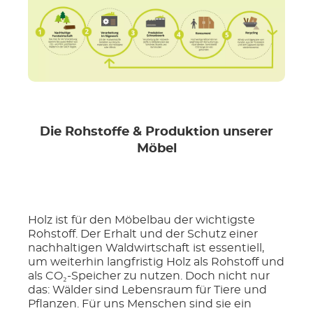
Die Rohstoffe & Produktion unserer
Möbel
Holz ist für den Möbelbau der wichtigste
Rohstoff. Der Erhalt und der Schutz einer
nachhaltigen Waldwirtschaft ist essentiell,
um weiterhin langfristig Holz als Rohstoff und
als CO₂-Speicher zu nutzen. Doch nicht nur
das: Wälder sind Lebensraum für Tiere und
Pflanzen. Für uns Menschen sind sie ein