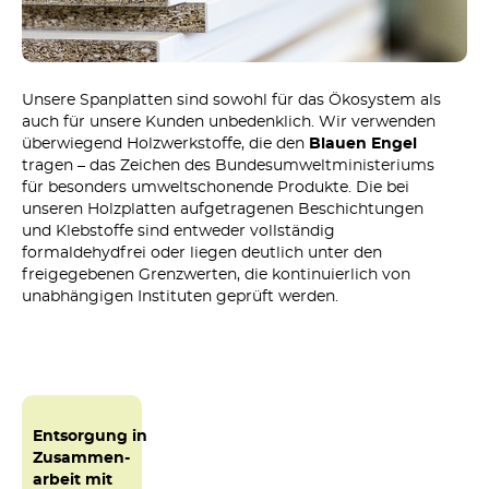
Unsere Spanplatten sind sowohl für das Ökosystem als
auch für unsere Kunden unbedenklich. Wir verwenden
überwiegend Holzwerkstoffe, die den
Blauen Engel
tragen – das Zeichen des Bundesumweltministeriums
für besonders umweltschonende Produkte. Die bei
unseren Holzplatten aufgetragenen Beschichtungen
und Klebstoffe sind entweder vollständig
formaldehydfrei oder liegen deutlich unter den
freigegebenen Grenzwerten, die kontinuierlich von
unabhängigen Instituten geprüft werden.
Entsorgung in
Zusammen-
arbeit mit