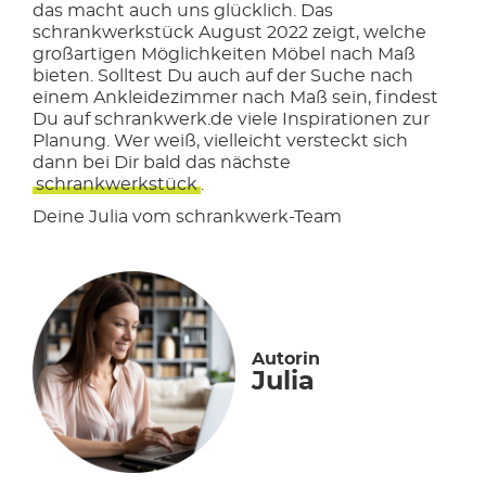
das macht auch uns glücklich. Das
schrankwerkstück August 2022 zeigt, welche
großartigen Möglichkeiten Möbel nach Maß
bieten. Solltest Du auch auf der Suche nach
einem Ankleidezimmer nach Maß sein, findest
Du auf schrankwerk.de viele Inspirationen zur
Planung. Wer weiß, vielleicht versteckt sich
dann bei Dir bald das nächste
schrankwerkstück
.
Deine Julia vom schrankwerk-Team
Autorin
Julia