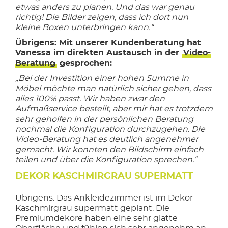
etwas anders zu planen. Und das war genau
richtig! Die Bilder zeigen, dass ich dort nun
kleine Boxen unterbringen kann.“
Übrigens: Mit unserer Kundenberatung hat
Vanessa im direkten Austausch in der
Video-
Beratung
gesprochen:
„Bei der Investition einer hohen Summe in
Möbel möchte man natürlich sicher gehen, dass
alles 100% passt. Wir haben zwar den
Aufmaßservice bestellt, aber mir hat es trotzdem
sehr geholfen in der persönlichen Beratung
nochmal die Konfiguration durchzugehen. Die
Video-Beratung hat es deutlich angenehmer
gemacht. Wir konnten den Bildschirm einfach
teilen und über die Konfiguration sprechen.“
DEKOR KASCHMIRGRAU SUPERMATT
Übrigens: Das Ankleidezimmer ist im Dekor
Kaschmirgrau supermatt geplant. Die
Premiumdekore haben eine sehr glatte