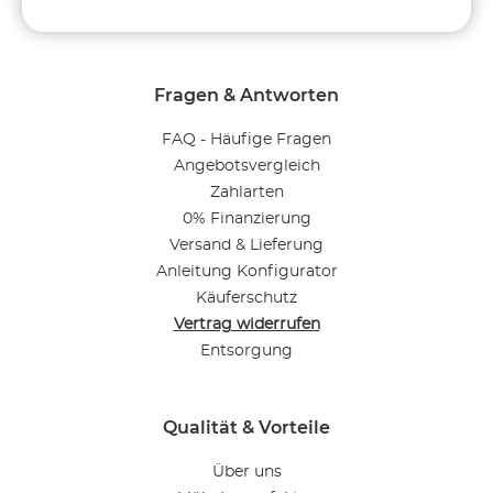
Fragen & Antworten
FAQ - Häufige Fragen
Angebotsvergleich
Zahlarten
0% Finanzierung
Versand & Lieferung
Anleitung Konfigurator
Käuferschutz
Vertrag widerrufen
Entsorgung
Qualität & Vorteile
Über uns