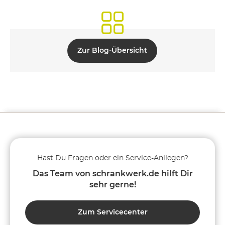
Zur Blog-Übersicht
Hast Du Fragen oder ein Service-Anliegen?
Das Team von schrankwerk.de hilft Dir
sehr gerne!
Zum Servicecenter