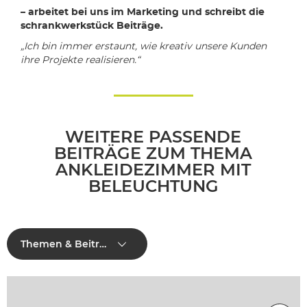
– arbeitet bei uns im Marketing und schreibt die
schrankwerkstück Beiträge.
„Ich bin immer erstaunt, wie kreativ unsere Kunden
ihre Projekte realisieren.“
WEITERE PASSENDE
BEITRÄGE ZUM THEMA
ANKLEIDEZIMMER MIT
BELEUCHTUNG
Themen & Beiträge