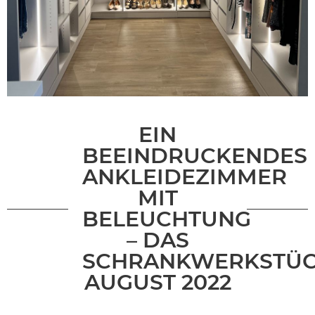
EIN
BEEINDRUCKENDES
ANKLEIDEZIMMER
MIT
BELEUCHTUNG
– DAS
SCHRANKWERKSTÜ
AUGUST 2022