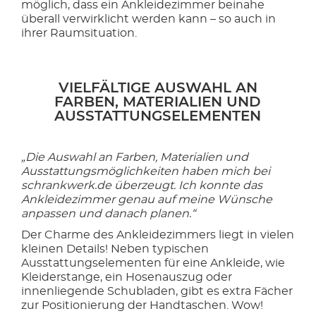
möglich, dass ein Ankleidezimmer beinahe
überall verwirklicht werden kann – so auch in
ihrer Raumsituation.
VIELFÄLTIGE AUSWAHL AN
FARBEN, MATERIALIEN UND
AUSSTATTUNGSELEMENTEN
„Die Auswahl an Farben, Materialien und
Ausstattungsmöglichkeiten haben mich bei
schrankwerk.de überzeugt. Ich konnte das
Ankleidezimmer genau auf meine Wünsche
anpassen und danach planen.“
Der Charme des Ankleidezimmers liegt in vielen
kleinen Details! Neben typischen
Ausstattungselementen für eine Ankleide, wie
Kleiderstange, ein Hosenauszug oder
innenliegende Schubladen, gibt es extra Fächer
zur Positionierung der Handtaschen. Wow!