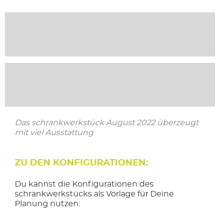
Das schrankwerkstück August 2022 überzeugt
mit viel Ausstattung
ZU DEN KONFIGURATIONEN:
Du kannst die Konfigurationen des
schrankwerkstücks als Vorlage für Deine
Planung nutzen: