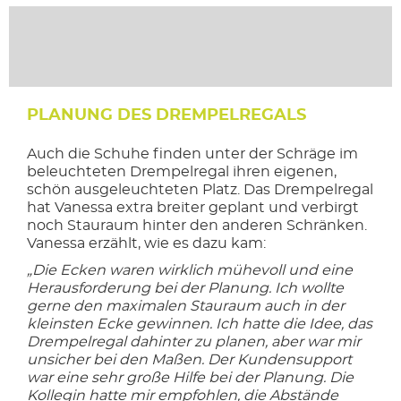
PLANUNG DES DREMPELREGALS
Auch die Schuhe finden unter der Schräge im
beleuchteten Drempelregal ihren eigenen,
schön ausgeleuchteten Platz. Das Drempelregal
hat Vanessa extra breiter geplant und verbirgt
noch Stauraum hinter den anderen Schränken.
Vanessa erzählt, wie es dazu kam:
„Die Ecken waren wirklich mühevoll und eine
Herausforderung bei der Planung. Ich wollte
gerne den maximalen Stauraum auch in der
kleinsten Ecke gewinnen. Ich hatte die Idee, das
Drempelregal dahinter zu planen, aber war mir
unsicher bei den Maßen. Der Kundensupport
war eine sehr große Hilfe bei der Planung. Die
Kollegin hatte mir empfohlen, die Abstände