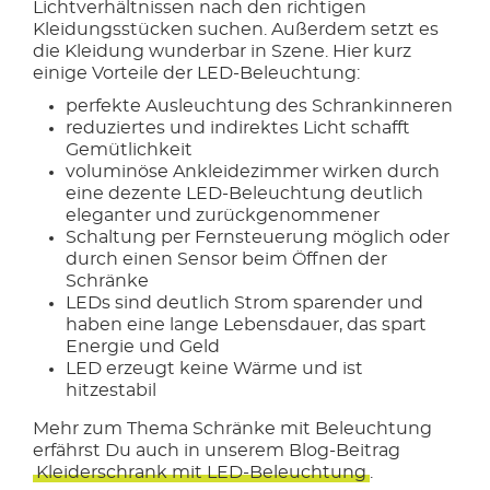
Lichtverhältnissen nach den richtigen
Kleidungsstücken suchen. Außerdem setzt es
die Kleidung wunderbar in Szene. Hier kurz
einige Vorteile der LED-Beleuchtung:
perfekte Ausleuchtung des Schrankinneren
reduziertes und indirektes Licht schafft
Gemütlichkeit
voluminöse Ankleidezimmer wirken durch
eine dezente LED-Beleuchtung deutlich
eleganter und zurückgenommener
Schaltung per Fernsteuerung möglich oder
durch einen Sensor beim Öffnen der
Schränke
LEDs sind deutlich Strom sparender und
haben eine lange Lebensdauer, das spart
Energie und Geld
LED erzeugt keine Wärme und ist
hitzestabil
Mehr zum Thema Schränke mit Beleuchtung
erfährst Du auch in unserem Blog-Beitrag
Kleiderschrank mit LED-Beleuchtung
.