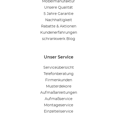
Möbelmanufaktur
Unsere Qualität
5 Jahre Garantie
Nachhaltigkeit
Rabatte & Aktionen
Kundenerfahrungen
schrankwerk Blog
Unser Service
Serviceübersicht
Telefonberatung
Firmenkunden
Musterdekore
Aufmaßanleitungen
Aufmaßservice
Montageservice
Einzelteilservice