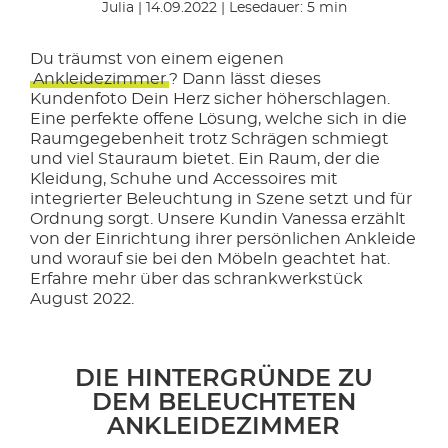
Julia | 14.09.2022 | Lesedauer: 5 min
Du träumst von einem eigenen
Ankleidezimmer
? Dann lässt dieses
Kundenfoto Dein Herz sicher höherschlagen.
Eine perfekte offene Lösung, welche sich in die
Raumgegebenheit trotz Schrägen schmiegt
und viel Stauraum bietet. Ein Raum, der die
Kleidung, Schuhe und Accessoires mit
integrierter Beleuchtung in Szene setzt und für
Ordnung sorgt. Unsere Kundin Vanessa erzählt
von der Einrichtung ihrer persönlichen Ankleide
und worauf sie bei den Möbeln geachtet hat.
Erfahre mehr über das schrankwerkstück
August 2022.
DIE HINTERGRÜNDE ZU
DEM BELEUCHTETEN
ANKLEIDEZIMMER