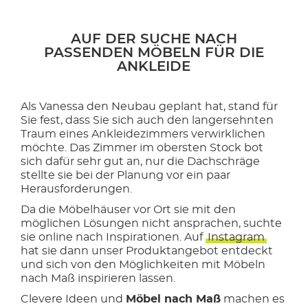
AUF DER SUCHE NACH
PASSENDEN MÖBELN FÜR DIE
ANKLEIDE
Als Vanessa den Neubau geplant hat, stand für
Sie fest, dass Sie sich auch den langersehnten
Traum eines Ankleidezimmers verwirklichen
möchte. Das Zimmer im obersten Stock bot
sich dafür sehr gut an, nur die Dachschräge
stellte sie bei der Planung vor ein paar
Herausforderungen.
Da die Möbelhäuser vor Ort sie mit den
möglichen Lösungen nicht ansprachen, suchte
sie online nach Inspirationen. Auf
Instagram
hat sie dann unser Produktangebot entdeckt
und sich von den Möglichkeiten mit Möbeln
nach Maß inspirieren lassen.
Clevere Ideen und
Möbel nach Maß
machen es