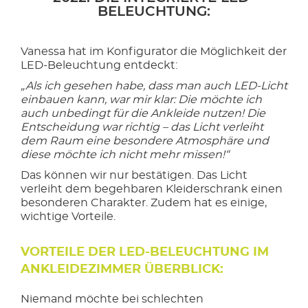
BELEUCHTUNG:
Vanessa hat im Konfigurator die Möglichkeit der
LED-Beleuchtung entdeckt:
„Als ich gesehen habe, dass man auch LED-Licht
einbauen kann, war mir klar: Die möchte ich
auch unbedingt für die Ankleide nutzen! Die
Entscheidung war richtig – das Licht verleiht
dem Raum eine besondere Atmosphäre und
diese möchte ich nicht mehr missen!“
Das können wir nur bestätigen. Das Licht
verleiht dem begehbaren Kleiderschrank einen
besonderen Charakter. Zudem hat es einige,
wichtige Vorteile.
VORTEILE DER LED-BELEUCHTUNG IM
ANKLEIDEZIMMER ÜBERBLICK:
Niemand möchte bei schlechten