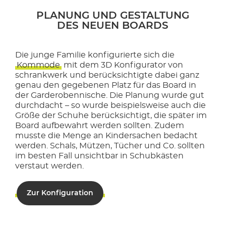
PLANUNG UND GESTALTUNG
DES NEUEN BOARDS
Die junge Familie konfigurierte sich die
Kommode
mit dem 3D Konfigurator von
schrankwerk und berücksichtigte dabei ganz
genau den gegebenen Platz für das Board in
der Garderobennische. Die Planung wurde gut
durchdacht – so wurde beispielsweise auch die
Größe der Schuhe berücksichtigt, die später im
Board aufbewahrt werden sollten. Zudem
musste die Menge an Kindersachen bedacht
werden. Schals, Mützen, Tücher und Co. sollten
im besten Fall unsichtbar in Schubkästen
verstaut werden.
Zur Konfiguration