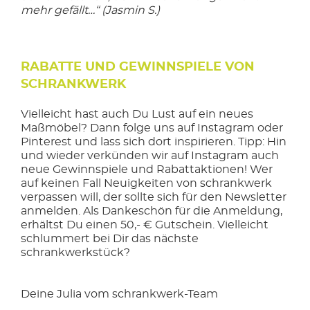
mehr gefällt…“ (Jasmin S.)
RABATTE UND GEWINNSPIELE VON
SCHRANKWERK
Vielleicht hast auch Du Lust auf ein neues
Maßmöbel? Dann folge uns auf Instagram oder
Pinterest und lass sich dort inspirieren. Tipp: Hin
und wieder verkünden wir auf Instagram auch
neue Gewinnspiele und Rabattaktionen! Wer
auf keinen Fall Neuigkeiten von schrankwerk
verpassen will, der sollte sich für den Newsletter
anmelden. Als Dankeschön für die Anmeldung,
erhältst Du einen 50,- € Gutschein. Vielleicht
schlummert bei Dir das nächste
schrankwerkstück?
Deine Julia vom schrankwerk-Team