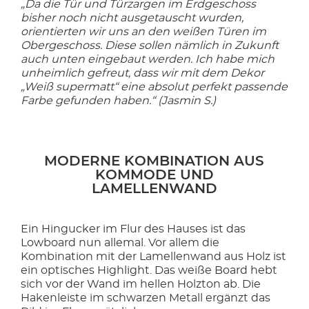
„Da die Tür und Türzargen im Erdgeschoss
bisher noch nicht ausgetauscht wurden,
orientierten wir uns an den weißen Türen im
Obergeschoss. Diese sollen nämlich in Zukunft
auch unten eingebaut werden. Ich habe mich
unheimlich gefreut, dass wir mit dem Dekor
„Weiß supermatt“ eine absolut perfekt passende
Farbe gefunden haben.“ (Jasmin S.)
MODERNE KOMBINATION AUS
KOMMODE UND
LAMELLENWAND
Ein Hingucker im Flur des Hauses ist das
Lowboard nun allemal. Vor allem die
Kombination mit der Lamellenwand aus Holz ist
ein optisches Highlight. Das weiße Board hebt
sich vor der Wand im hellen Holzton ab. Die
Hakenleiste im schwarzen Metall ergänzt das