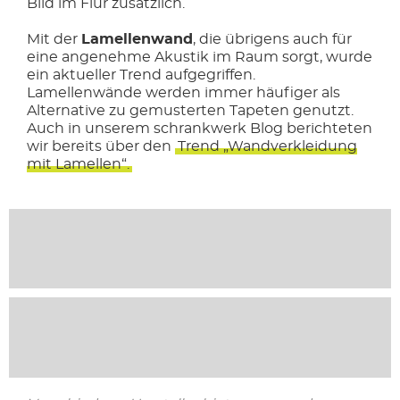
Bild im Flur zusätzlich.
Mit der
Lamellenwand
, die übrigens auch für
eine angenehme Akustik im Raum sorgt, wurde
ein aktueller Trend aufgegriffen.
Lamellenwände werden immer häufiger als
Alternative zu gemusterten Tapeten genutzt.
Auch in unserem schrankwerk Blog berichteten
wir bereits über den
Trend „Wandverkleidung
mit Lamellen“.