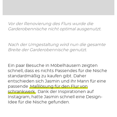
Vor der Renovierung des Flurs wurde die
Garderobennische nicht optimal ausgenutzt.
Nach der Umgestaltung wird nun die gesamte
Breite der Garderobennische genutzt.
Ein paar Besuche in Möbelhäusern zeigten
schnell, dass es nichts Passendes für die Nische
standardmäßig zu kaufen gibt. Daher
entschieden sich Jasmin und ihr Mann für eine
passende
Maßlösung für den Flur von
schrankwerk
. Dank der Inspirationen auf
Instagram, hatte Jasmin schnell eine Design-
Idee für die Nische gefunden.