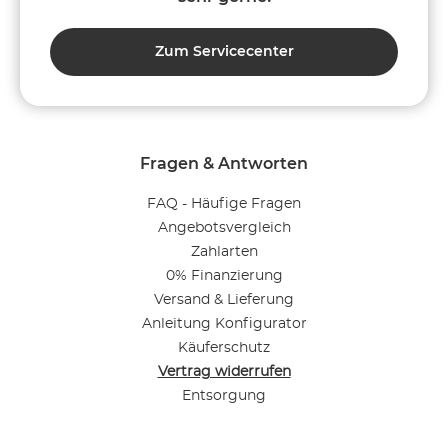
Zum Servicecenter
Fragen & Antworten
FAQ - Häufige Fragen
Angebotsvergleich
Zahlarten
0% Finanzierung
Versand & Lieferung
Anleitung Konfigurator
Käuferschutz
Vertrag widerrufen
Entsorgung