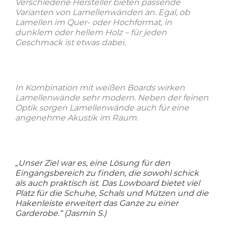
Verschiedene Hersteller bieten passende
Varianten von Lamellenwänden an. Egal, ob
Lamellen im Quer- oder Hochformat, in
dunklem oder hellem Holz – für jeden
Geschmack ist etwas dabei.
In Kombination mit weißen Boards wirken
Lamellenwände sehr modern. Neben der feinen
Optik sorgen Lamellenwände auch für eine
angenehme Akustik im Raum.
„Unser Ziel war es, eine Lösung für den
Eingangsbereich zu finden, die sowohl schick
als auch praktisch ist. Das Lowboard bietet viel
Platz für die Schuhe, Schals und Mützen und die
Hakenleiste erweitert das Ganze zu einer
Garderobe.“ (Jasmin S.)