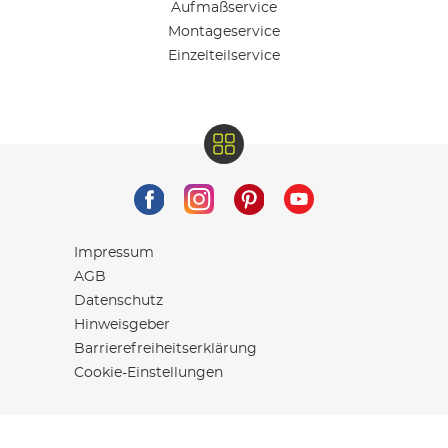
Aufmaßservice
Montageservice
Einzelteilservice
Impressum
AGB
Datenschutz
Hinweisgeber
Barrierefreiheitserklärung
Cookie-Einstellungen