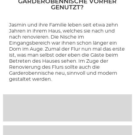
GARDEROBENNISCHE VORHER
GENUTZT?
Jasmin und ihre Familie leben seit etwa zehn
Jahren in ihrem Haus, welches sie nach und
nach renovieren. Die Nische im
Eingangsbereich war ihnen schon länger ein
Dorn im Auge. Zumal der Flur nun mal das erste
ist, was man selbst oder eben die Gäste beim
Betreten des Hauses sehen. Im Zuge der
Renovierung des Flurs sollte auch die
Garderobennische neu, sinnvoll und modern
gestaltet werden.