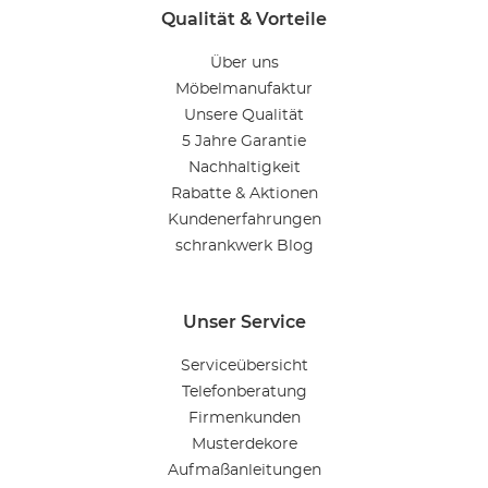
Qualität & Vorteile
Über uns
Möbelmanufaktur
Unsere Qualität
5 Jahre Garantie
Nachhaltigkeit
Rabatte & Aktionen
Kundenerfahrungen
schrankwerk Blog
Unser Service
Serviceübersicht
Telefonberatung
Firmenkunden
Musterdekore
Aufmaßanleitungen