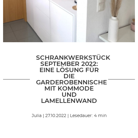
SCHRANKWERKSTÜCK
SEPTEMBER 2022:
EINE LÖSUNG FÜR
DIE
GARDEROBENNISCHE
MIT KOMMODE
UND
LAMELLENWAND
Julia | 27.10.2022 | Lesedauer: 4 min