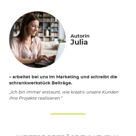
Autorin
Julia
– arbeitet bei uns im Marketing und schreibt die
schrankwerkstück Beiträge.
„Ich bin immer erstaunt, wie kreativ unsere Kunden
ihre Projekte realisieren.“