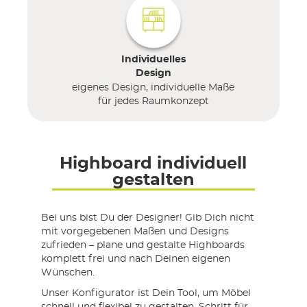
Individuelles
Design
eigenes Design, individuelle Maße
für jedes Raumkonzept
Highboard individuell
gestalten
Bei uns bist Du der Designer! Gib Dich nicht
mit vorgegebenen Maßen und Designs
zufrieden – plane und gestalte Highboards
komplett frei und nach Deinen eigenen
Wünschen.
Unser Konfigurator ist Dein Tool, um Möbel