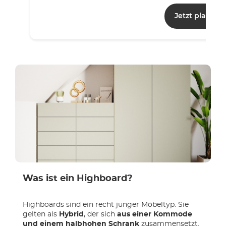
Jetzt planen
Was ist ein Highboard?
Highboards sind ein recht junger Möbeltyp. Sie
gelten als
Hybrid
, der sich
aus einer Kommode
und einem halbhohen Schrank
zusammensetzt.