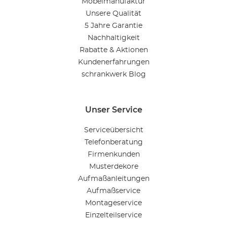
Möbelmanufaktur
Unsere Qualität
5 Jahre Garantie
Nachhaltigkeit
Rabatte & Aktionen
Kundenerfahrungen
schrankwerk Blog
Unser Service
Serviceübersicht
Telefonberatung
Firmenkunden
Musterdekore
Aufmaßanleitungen
Aufmaßservice
Montageservice
Einzelteilservice