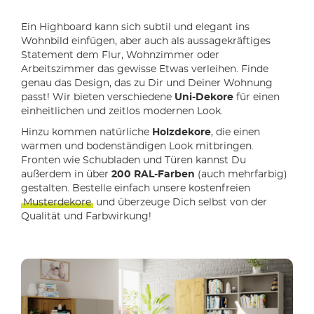
Ein Highboard kann sich subtil und elegant ins
Wohnbild einfügen, aber auch als aussagekräftiges
Statement dem Flur, Wohnzimmer oder
Arbeitszimmer das gewisse Etwas verleihen. Finde
genau das Design, das zu Dir und Deiner Wohnung
passt! Wir bieten verschiedene
Uni-Dekore
für einen
einheitlichen und zeitlos modernen Look.
Hinzu kommen natürliche
Holzdekore
, die einen
warmen und bodenständigen Look mitbringen.
Fronten wie Schubladen und Türen kannst Du
außerdem in über
200 RAL-Farben
(auch mehrfarbig)
gestalten. Bestelle einfach unsere kostenfreien
Musterdekore
und überzeuge Dich selbst von der
Qualität und Farbwirkung!