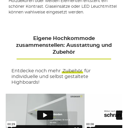
Holzdekoren oder weißen Elementen entsteht ein
schöner Kontrast. Glaseinsätze oder LED Leuchtmittel
können wahlweise eingesetzt werden.
Eigene Hochkommode
zusammenstellen: Ausstattung und
Zubehör
Entdecke noch mehr
Zubehör
für
individuelle und selbst gestaltete
Highboards!