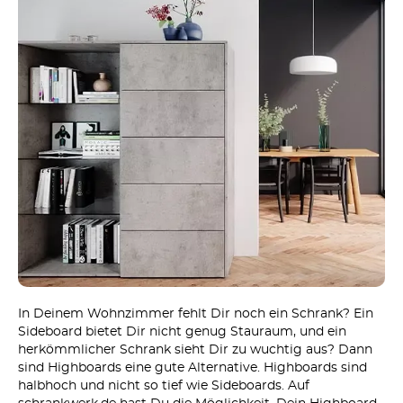
In Deinem Wohnzimmer fehlt Dir noch ein Schrank? Ein
Sideboard bietet Dir nicht genug Stauraum, und ein
herkömmlicher Schrank sieht Dir zu wuchtig aus? Dann
sind Highboards eine gute Alternative. Highboards sind
halbhoch und nicht so tief wie Sideboards. Auf