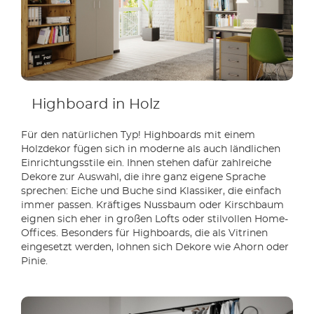
Highboard in Holz
Für den natürlichen Typ! Highboards mit einem
Holzdekor fügen sich in moderne als auch ländlichen
Einrichtungsstile ein. Ihnen stehen dafür zahlreiche
Dekore zur Auswahl, die ihre ganz eigene Sprache
sprechen: Eiche und Buche sind Klassiker, die einfach
immer passen. Kräftiges Nussbaum oder Kirschbaum
eignen sich eher in großen Lofts oder stilvollen Home-
Offices. Besonders für Highboards, die als Vitrinen
eingesetzt werden, lohnen sich Dekore wie Ahorn oder
Pinie.