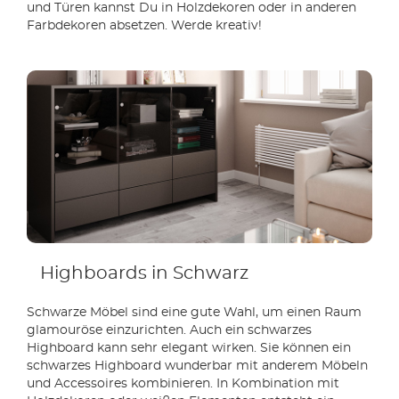
und Türen kannst Du in Holzdekoren oder in anderen
Farbdekoren absetzen. Werde kreativ!
Highboards in Schwarz
Schwarze Möbel sind eine gute Wahl, um einen Raum
glamouröse einzurichten. Auch ein schwarzes
Highboard kann sehr elegant wirken. Sie können ein
schwarzes Highboard wunderbar mit anderem Möbeln
und Accessoires kombinieren. In Kombination mit