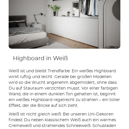
Highboard in Weiß
Weiß ist und bleibt Trendfarbe: Ein weißes Highboard
wirkt luftig und leicht. Gerade bei großen Modellen
wird so die Wucht angenehm abgemildert, ohne dass
Du auf Stauraum verzichten musst. Vor einer farbigen
Wand, die in einem dunklen Ton gehalten ist, beginnt
ein weißes Highboard regelrecht zu strahlen – ein toller
Effekt, der die Blicke auf sich zieht.
Weiß ist nicht gleich weiß: Bei unseren Uni-Dekoren
findest Du neben klassischem Weiß auch ein warmes
Cremeweiß und strahlendes Schneeweiß. Schubladen