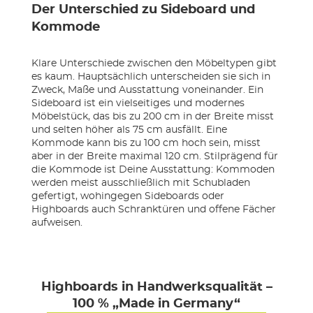
Der Unterschied zu Sideboard und
Kommode
Klare Unterschiede zwischen den Möbeltypen gibt
es kaum. Hauptsächlich unterscheiden sie sich in
Zweck, Maße und Ausstattung voneinander. Ein
Sideboard ist ein vielseitiges und modernes
Möbelstück, das bis zu 200 cm in der Breite misst
und selten höher als 75 cm ausfällt. Eine
Kommode kann bis zu 100 cm hoch sein, misst
aber in der Breite maximal 120 cm. Stilprägend für
die Kommode ist Deine Ausstattung: Kommoden
werden meist ausschließlich mit Schubladen
gefertigt, wohingegen Sideboards oder
Highboards auch Schranktüren und offene Fächer
aufweisen.
Highboards in Handwerksqualität –
100 % „Made in Germany“