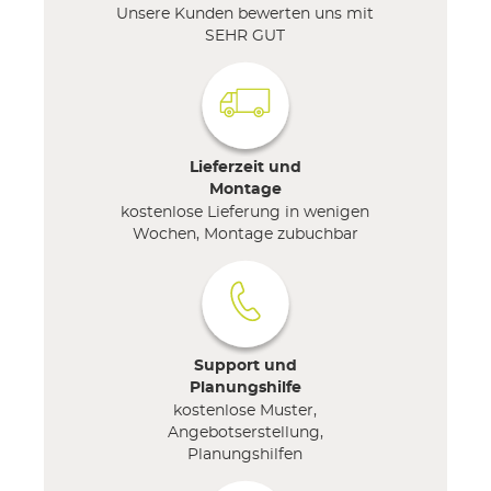
Unsere Kunden bewerten uns mit
SEHR GUT
Lieferzeit und
Montage
kostenlose Lieferung in wenigen
Wochen, Montage zubuchbar
Support und
Planungshilfe
kostenlose Muster,
Angebotserstellung,
Planungshilfen