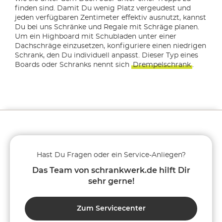
finden sind. Damit Du wenig Platz vergeudest und
jeden verfügbaren Zentimeter effektiv ausnutzt, kannst
Du bei uns Schränke und Regale mit Schräge planen.
Um ein Highboard mit Schubladen unter einer
Dachschräge einzusetzen, konfiguriere einen niedrigen
Schrank, den Du individuell anpasst. Dieser Typ eines
Boards oder Schranks nennt sich
Drempelschrank
.
Hast Du Fragen oder ein Service-Anliegen?
Das Team von schrankwerk.de hilft Dir
sehr gerne!
Zum Servicecenter