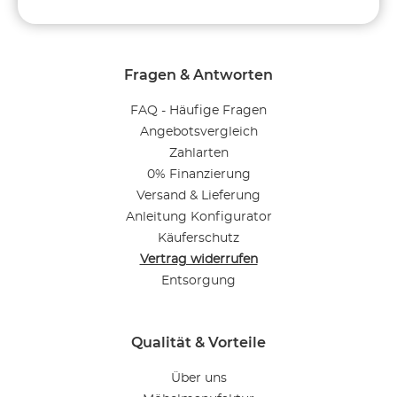
Fragen & Antworten
FAQ - Häufige Fragen
Angebotsvergleich
Zahlarten
0% Finanzierung
Versand & Lieferung
Anleitung Konfigurator
Käuferschutz
Vertrag widerrufen
Entsorgung
Qualität & Vorteile
Über uns