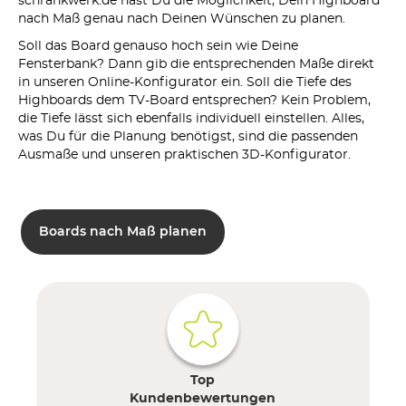
schrankwerk.de hast Du die Möglichkeit, Dein Highboard
nach Maß genau nach Deinen Wünschen zu planen.
Soll das Board genauso hoch sein wie Deine
Fensterbank? Dann gib die entsprechenden Maße direkt
in unseren Online-Konfigurator ein. Soll die Tiefe des
Highboards dem TV-Board entsprechen? Kein Problem,
die Tiefe lässt sich ebenfalls individuell einstellen. Alles,
was Du für die Planung benötigst, sind die passenden
Ausmaße und unseren praktischen 3D-Konfigurator.
Boards nach Maß planen
Top
Kundenbewertungen