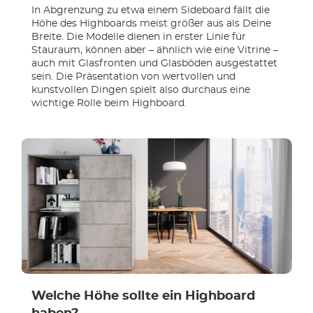
In Abgrenzung zu etwa einem Sideboard fällt die
Höhe des Highboards meist größer aus als Deine
Breite. Die Modelle dienen in erster Linie für
Stauraum, können aber – ähnlich wie eine Vitrine –
auch mit Glasfronten und Glasböden ausgestattet
sein. Die Präsentation von wertvollen und
kunstvollen Dingen spielt also durchaus eine
wichtige Rolle beim Highboard.
Welche Höhe sollte ein Highboard