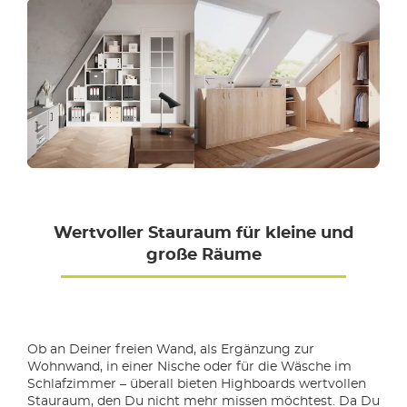
Wertvoller Stauraum für kleine und
große Räume
Ob an Deiner freien Wand, als Ergänzung zur
Wohnwand, in einer Nische oder für die Wäsche im
Schlafzimmer – überall bieten Highboards wertvollen
Stauraum, den Du nicht mehr missen möchtest. Da Du