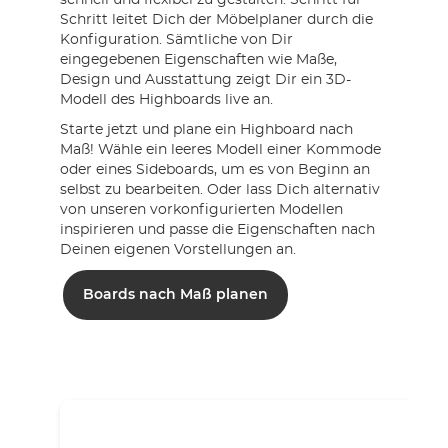
schnell und flexibel zu gestalten. Schritt für
Schritt leitet Dich der Möbelplaner durch die
Konfiguration. Sämtliche von Dir
eingegebenen Eigenschaften wie Maße,
Design und Ausstattung zeigt Dir ein 3D-
Modell des Highboards live an.
Starte jetzt und plane ein Highboard nach
Maß! Wähle ein leeres Modell einer Kommode
oder eines Sideboards, um es von Beginn an
selbst zu bearbeiten. Oder lass Dich alternativ
von unseren vorkonfigurierten Modellen
inspirieren und passe die Eigenschaften nach
Deinen eigenen Vorstellungen an.
Boards nach Maß planen