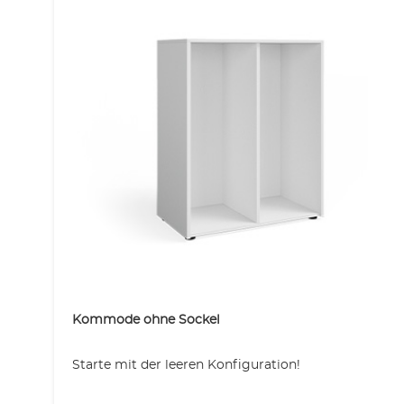
Kommode ohne Sockel
Starte mit der leeren Konfiguration!