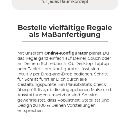
für jedes Raumkonzept
Bestelle vielfältige Regale
als Maßanfertigung
Mit unserem
Online-Konfigurator
planst Du
das Regal ganz einfach auf Deiner Couch oder
an Deinem Schreibtisch. Ob Desktop, Laptop
oder Tablet – der Konfigurator lässt sich
intuitiv per Drag-and-Drop bedienen. Schritt
für Schritt führt er Dich durch alle
Gestaltungspunkte. Ein Plausibilitäts-Check
überprüft live, ob die eingegebenen Maße und
Ausstattungen umsetzbar sind. So wird
gewährleistet, dass Robustheit, Stabilität und
Design zu 100 % Deinen Vorstellungen
entsprechen.