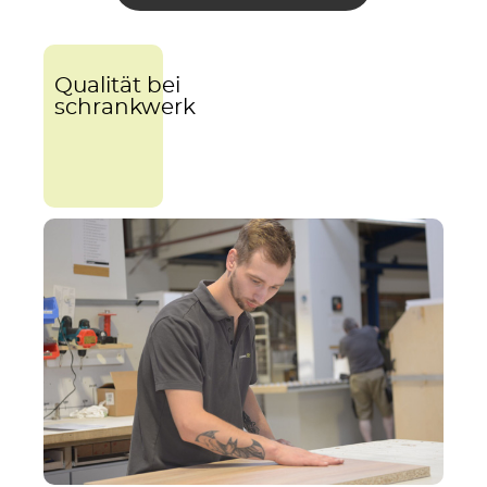
Qualität bei
schrankwerk