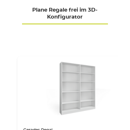
Plane Regale frei im 3D-
Konfigurator