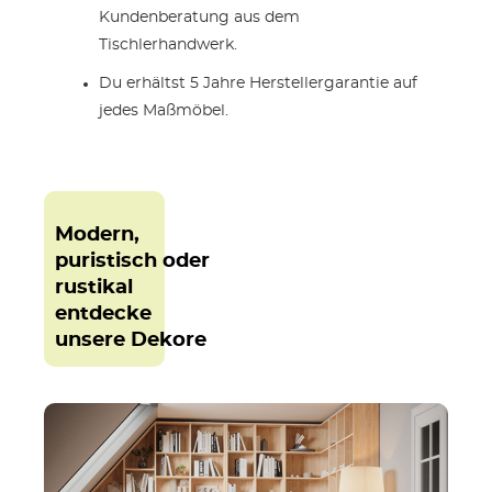
Kundenberatung aus dem
Tischlerhandwerk.
Du erhältst 5 Jahre Herstellergarantie auf
jedes Maßmöbel.
Modern,
puristisch oder
rustikal
entdecke
unsere Dekore