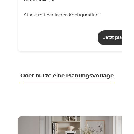
Gerades Regal
Starte mit der leeren Konfiguration!
Jetzt planen
Oder nutze eine Planungsvorlage