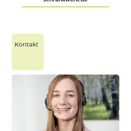
schrankwerk.de
Kontakt