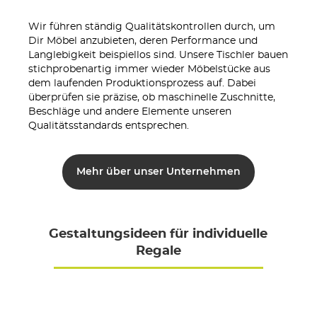
Wir führen ständig Qualitätskontrollen durch, um
Dir Möbel anzubieten, deren Performance und
Langlebigkeit beispiellos sind. Unsere Tischler bauen
stichprobenartig immer wieder Möbelstücke aus
dem laufenden Produktionsprozess auf. Dabei
überprüfen sie präzise, ob maschinelle Zuschnitte,
Beschläge und andere Elemente unseren
Qualitätsstandards entsprechen.
Mehr über unser Unternehmen
Gestaltungsideen für individuelle
Regale