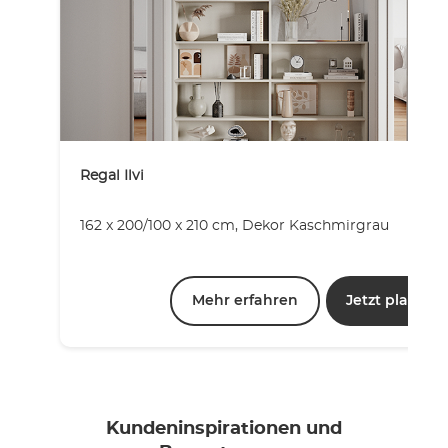
Regal Ilvi
162 x 200/100 x 210 cm, Dekor Kaschmirgrau
Mehr erfahren
Jetzt planen
Kundeninspirationen und