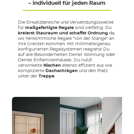
– individuell für jeden Raum
Die Einsatzbereiche und Verwendungszwecke
für
maßgefertigte Regale
sind vielfältig. Du
kreierst Stauraum und schaffst Ordnung
da,
wo herkömmliche Regale "von der Stange" an
ihre Grenzen kommen. Mit millimetergenau
konfigurierten Regalsystemen reagierst Du
auf alle Besonderheiten Deiner Wohnung oder
Deines Einfamilienhauses. Du nutzt
verwinkelte
Nischen
ebenso effizient aus wie
komplizierte
Dachschrägen
und den Platz
unter der
Treppe
.