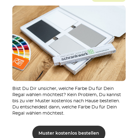
Bist Du Dir unsicher, welche Farbe Du für Dein
Regal wählen möchtest? Kein Problem, Du kannst
bis zu vier Muster kostenlos nach Hause bestellen.
Du entscheidest dann, welche Farbe Du für Dein
Regal wählen möchtest.
Muster kostenlos bestellen