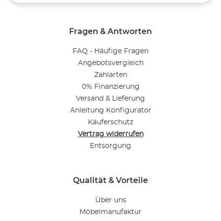
Fragen & Antworten
FAQ - Häufige Fragen
Angebotsvergleich
Zahlarten
0% Finanzierung
Versand & Lieferung
Anleitung Konfigurator
Käuferschutz
Vertrag widerrufen
Entsorgung
Qualität & Vorteile
Über uns
Möbelmanufaktur