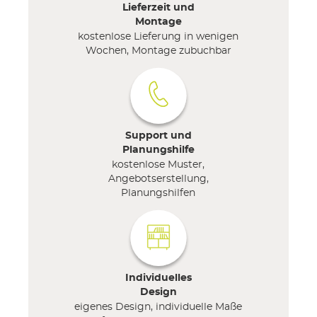
Lieferzeit und
Montage
kostenlose Lieferung in wenigen
Wochen, Montage zubuchbar
Support und
Planungshilfe
kostenlose Muster,
Angebotserstellung,
Planungshilfen
Individuelles
Design
eigenes Design, individuelle Maße