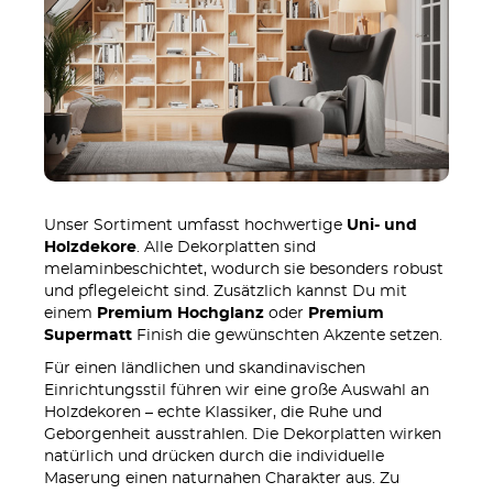
Unser Sortiment umfasst hochwertige
Uni- und
Holzdekore
. Alle Dekorplatten sind
melaminbeschichtet, wodurch sie besonders robust
und pflegeleicht sind. Zusätzlich kannst Du mit
einem
Premium Hochglanz
oder
Premium
Supermatt
Finish die gewünschten Akzente setzen.
Für einen ländlichen und skandinavischen
Einrichtungsstil führen wir eine große Auswahl an
Holzdekoren – echte Klassiker, die Ruhe und
Geborgenheit ausstrahlen. Die Dekorplatten wirken
natürlich und drücken durch die individuelle
Maserung einen naturnahen Charakter aus. Zu