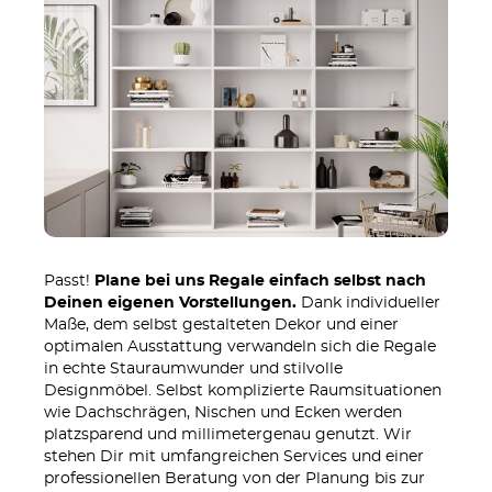
Passt!
Plane bei uns Regale einfach selbst nach
Deinen eigenen Vorstellungen.
Dank individueller
Maße, dem selbst gestalteten Dekor und einer
optimalen Ausstattung verwandeln sich die Regale
in echte Stauraumwunder und stilvolle
Designmöbel. Selbst komplizierte Raumsituationen
wie Dachschrägen, Nischen und Ecken werden
platzsparend und millimetergenau genutzt. Wir
stehen Dir mit umfangreichen Services und einer
professionellen Beratung von der Planung bis zur