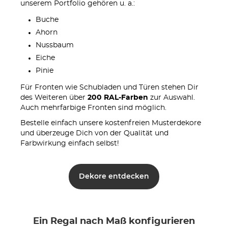
unserem Portfolio gehören u. a.:
Buche
Ahorn
Nussbaum
Eiche
Pinie
Für Fronten wie Schubladen und Türen stehen Dir
des Weiteren über
200 RAL-Farben
zur Auswahl.
Auch mehrfarbige Fronten sind möglich.
Bestelle einfach unsere kostenfreien Musterdekore
und überzeuge Dich von der Qualität und
Farbwirkung einfach selbst!
Dekore entdecken
Ein Regal nach Maß konfigurieren