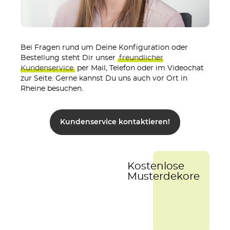
Bei Fragen rund um Deine Konfiguration oder
Bestellung steht Dir unser
freundlicher
Kundenservice
per Mail, Telefon oder im Videochat
zur Seite. Gerne kannst Du uns auch vor Ort in
Rheine besuchen.
Kundenservice kontaktieren!
Kostenlose
Musterdekore