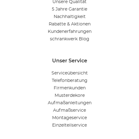
Unsere Qualität
5 Jahre Garantie
Nachhaltigkeit
Rabatte & Aktionen
Kundenerfahrungen
schrankwerk Blog
Unser Service
Serviceübersicht
Telefonberatung
Firmenkunden
Musterdekore
Aufmaßanleitungen
Aufmaßservice
Montageservice
Einzelteilservice