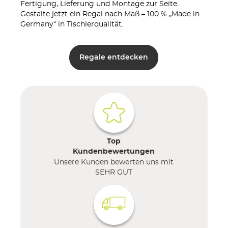
Fertigung, Lieferung und Montage zur Seite.
Gestalte jetzt ein Regal nach Maß – 100 % „Made in
Germany“ in Tischlerqualität.
Regale entdecken
Top
Kundenbewertungen
Unsere Kunden bewerten uns mit
SEHR GUT