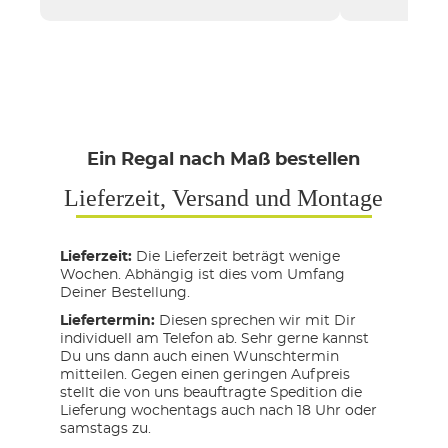
Ein Regal nach Maß bestellen
Lieferzeit, Versand und Montage
Lieferzeit:
Die Lieferzeit beträgt wenige
Wochen. Abhängig ist dies vom Umfang
Deiner Bestellung.
Liefertermin:
Diesen sprechen wir mit Dir
individuell am Telefon ab. Sehr gerne kannst
Du uns dann auch einen Wunschtermin
mitteilen. Gegen einen geringen Aufpreis
stellt die von uns beauftragte Spedition die
Lieferung wochentags auch nach 18 Uhr oder
samstags zu.