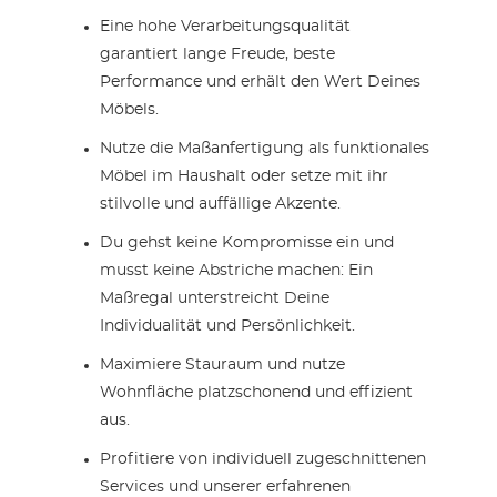
Eine hohe Verarbeitungsqualität
garantiert lange Freude, beste
Performance und erhält den Wert Deines
Möbels.
Nutze die Maßanfertigung als funktionales
Möbel im Haushalt oder setze mit ihr
stilvolle und auffällige Akzente.
Du gehst keine Kompromisse ein und
musst keine Abstriche machen: Ein
Maßregal unterstreicht Deine
Individualität und Persönlichkeit.
Maximiere Stauraum und nutze
Wohnfläche platzschonend und effizient
aus.
Profitiere von individuell zugeschnittenen
Services und unserer erfahrenen