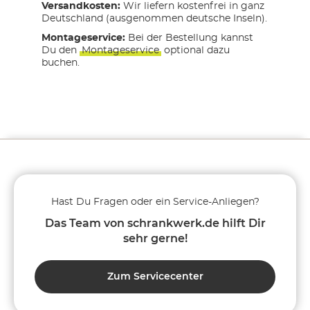
Versandkosten:
Wir liefern kostenfrei in ganz
Deutschland (ausgenommen deutsche Inseln).
Montageservice:
Bei der Bestellung kannst
Du den
Montageservice
optional dazu
buchen.
Hast Du Fragen oder ein Service-Anliegen?
Das Team von schrankwerk.de hilft Dir
sehr gerne!
Zum Servicecenter