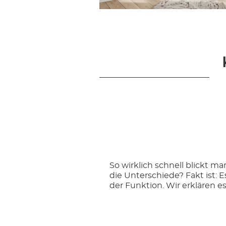
So wirklich schnell blickt 
die Unterschiede? Fakt ist: 
der Funktion. Wir erklären es