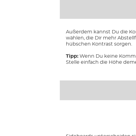
Außerdem kannst Du die Kom
wählen, die Dir mehr Abstell
hübschen Kontrast sorgen.
Tipp:
Wenn Du keine Kommode
Stelle einfach die Höhe de