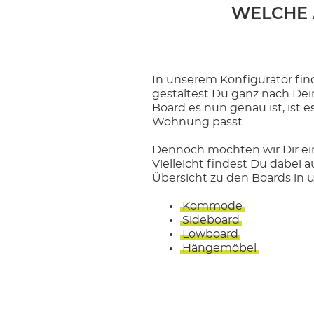
WELCHE 
In unserem Konfigurator fin
gestaltest Du ganz nach Dei
Board es nun genau ist, ist 
Wohnung passt.
Dennoch möchten wir Dir ei
Vielleicht findest Du dabei 
Übersicht zu den Boards in
Kommode
Sideboard
Lowboard
Hängemöbel