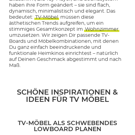
haben ihre Form geändert – sie sind flach,
dynamisch, minimalistisch und elegant. Das
bedeutet:
TV-Möbel
müssen diese
ästhetischen Trends aufgreifen, um ein
stimmiges Gesamtkonzept im
Wohnzimmer
umzusetzen. Wir zeigen Dir passende TV-
Boards und Möbelkombinationen, mit denen
Du ganz einfach beeindruckende und
funktionale Heimkinos einrichtest – natürlich
auf Deinen Geschmack abgestimmt und nach
Maß.
SCHÖNE INSPIRATIONEN &
IDEEN FÜR TV MÖBEL
TV-MÖBEL ALS SCHWEBENDES
LOWBOARD PLANEN