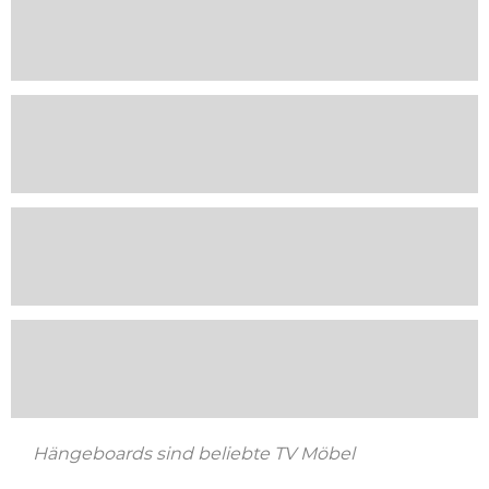
Hängeboards sind beliebte TV Möbel