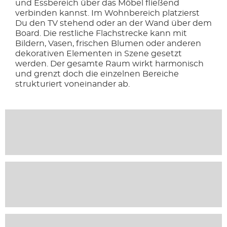
und Essbereich über das Möbel fließend
verbinden kannst. Im Wohnbereich platzierst
Du den TV stehend oder an der Wand über dem
Board. Die restliche Flachstrecke kann mit
Bildern, Vasen, frischen Blumen oder anderen
dekorativen Elementen in Szene gesetzt
werden. Der gesamte Raum wirkt harmonisch
und grenzt doch die einzelnen Bereiche
strukturiert voneinander ab.