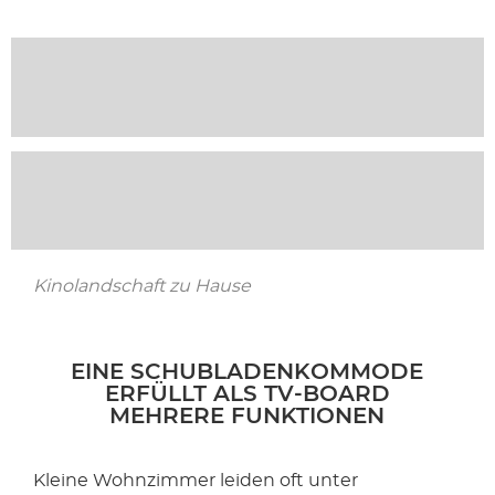
Kinolandschaft zu Hause
EINE SCHUBLADENKOMMODE
ERFÜLLT ALS TV-BOARD
MEHRERE FUNKTIONEN
Kleine Wohnzimmer leiden oft unter