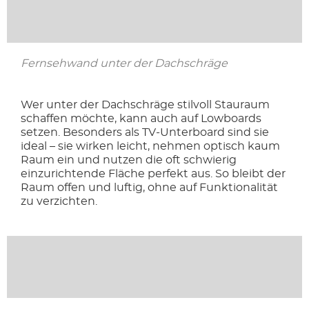
Fernsehwand unter der Dachschräge
Wer unter der Dachschräge stilvoll Stauraum
schaffen möchte, kann auch auf Lowboards
setzen. Besonders als TV-Unterboard sind sie
ideal – sie wirken leicht, nehmen optisch kaum
Raum ein und nutzen die oft schwierig
einzurichtende Fläche perfekt aus. So bleibt der
Raum offen und luftig, ohne auf Funktionalität
zu verzichten.