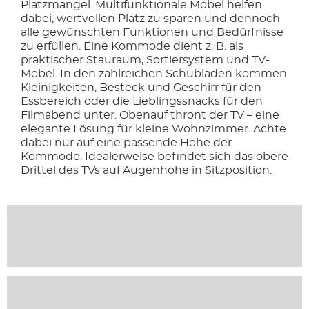
Platzmangel. Multifunktionale Möbel helfen
dabei, wertvollen Platz zu sparen und dennoch
alle gewünschten Funktionen und Bedürfnisse
zu erfüllen. Eine Kommode dient z. B. als
praktischer Stauraum, Sortiersystem und TV-
Möbel. In den zahlreichen Schubladen kommen
Kleinigkeiten, Besteck und Geschirr für den
Essbereich oder die Lieblingssnacks für den
Filmabend unter. Obenauf thront der TV – eine
elegante Lösung für kleine Wohnzimmer. Achte
dabei nur auf eine passende Höhe der
Kommode. Idealerweise befindet sich das obere
Drittel des TVs auf Augenhöhe in Sitzposition.