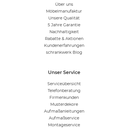
Über uns
Möbelmanufaktur
Unsere Qualität
5 Jahre Garantie
Nachhaltigkeit
Rabatte & Aktionen
Kundenerfahrungen
schrankwerk Blog
Unser Service
Serviceübersicht
Telefonberatung
Firmenkunden
Musterdekore
Aufmaßanleitungen
Aufmaßservice
Montageservice