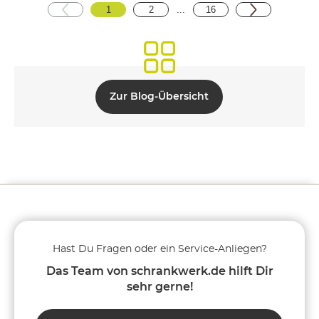
1
2
...
16
Zur Blog-Übersicht
Hast Du Fragen oder ein Service-Anliegen?
Das Team von schrankwerk.de hilft Dir
sehr gerne!