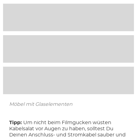
Möbel mit Glaselementen
Tipp:
Um nicht beim Filmgucken wüsten
Kabelsalat vor Augen zu haben, solltest Du
Deinen Anschluss- und Stromkabel sauber und