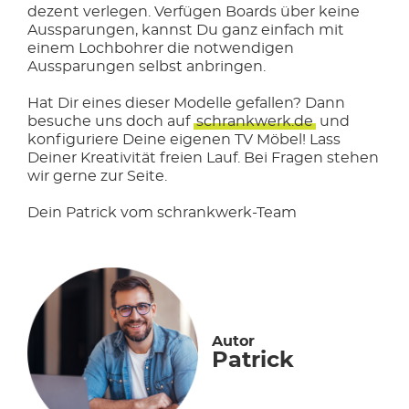
dezent verlegen. Verfügen Boards über keine
Aussparungen, kannst Du ganz einfach mit
einem Lochbohrer die notwendigen
Aussparungen selbst anbringen.
Hat Dir eines dieser Modelle gefallen? Dann
besuche uns doch auf
schrankwerk.de
und
konfiguriere Deine eigenen TV Möbel! Lass
Deiner Kreativität freien Lauf. Bei Fragen stehen
wir gerne zur Seite.
Dein Patrick vom schrankwerk-Team
Autor
Patrick