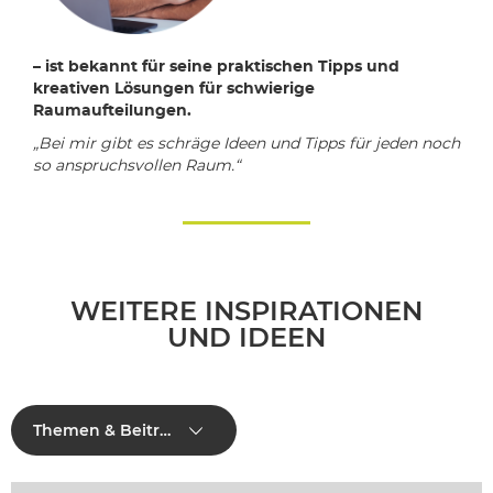
– ist bekannt für seine praktischen Tipps und
kreativen Lösungen für schwierige
Raumaufteilungen.
„Bei mir gibt es schräge Ideen und Tipps für jeden noch
so anspruchsvollen Raum.“
WEITERE INSPIRATIONEN
UND IDEEN
Themen & Beiträge