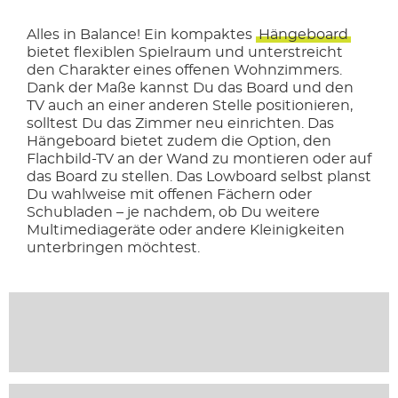
Alles in Balance! Ein kompaktes
Hängeboard
bietet flexiblen Spielraum und unterstreicht
den Charakter eines offenen Wohnzimmers.
Dank der Maße kannst Du das Board und den
TV auch an einer anderen Stelle positionieren,
solltest Du das Zimmer neu einrichten. Das
Hängeboard bietet zudem die Option, den
Flachbild-TV an der Wand zu montieren oder auf
das Board zu stellen. Das Lowboard selbst planst
Du wahlweise mit offenen Fächern oder
Schubladen – je nachdem, ob Du weitere
Multimediageräte oder andere Kleinigkeiten
unterbringen möchtest.