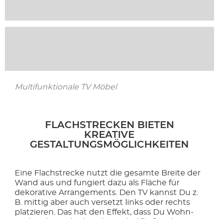
Multifunktionale TV Möbel
FLACHSTRECKEN BIETEN
KREATIVE
GESTALTUNGSMÖGLICHKEITEN
Eine Flachstrecke nutzt die gesamte Breite der
Wand aus und fungiert dazu als Fläche für
dekorative Arrangements. Den TV kannst Du z.
B. mittig aber auch versetzt links oder rechts
platzieren. Das hat den Effekt, dass Du Wohn-