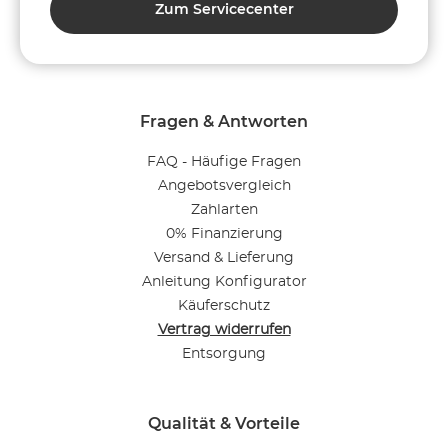
Zum Servicecenter
Fragen & Antworten
FAQ - Häufige Fragen
Angebotsvergleich
Zahlarten
0% Finanzierung
Versand & Lieferung
Anleitung Konfigurator
Käuferschutz
Vertrag widerrufen
Entsorgung
Qualität & Vorteile