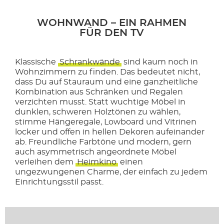
WOHNWAND – EIN RAHMEN
FÜR DEN TV
Klassische
Schrankwände
sind kaum noch in
Wohnzimmern zu finden. Das bedeutet nicht,
dass Du auf Stauraum und eine ganzheitliche
Kombination aus Schränken und Regalen
verzichten musst. Statt wuchtige Möbel in
dunklen, schweren Holztönen zu wählen,
stimme Hängeregale, Lowboard und Vitrinen
locker und offen in hellen Dekoren aufeinander
ab. Freundliche Farbtöne und modern, gern
auch asymmetrisch angeordnete Möbel
verleihen dem
Heimkino
einen
ungezwungenen Charme, der einfach zu jedem
Einrichtungsstil passt.