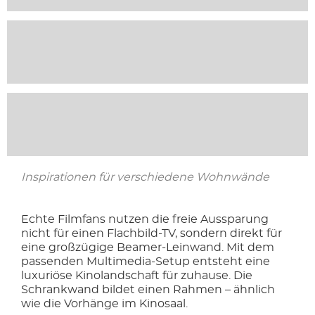
Inspirationen für verschiedene Wohnwände
Echte Filmfans nutzen die freie Aussparung
nicht für einen Flachbild-TV, sondern direkt für
eine großzügige Beamer-Leinwand. Mit dem
passenden Multimedia-Setup entsteht eine
luxuriöse Kinolandschaft für zuhause. Die
Schrankwand bildet einen Rahmen – ähnlich
wie die Vorhänge im Kinosaal.