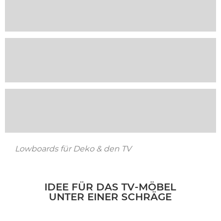
Lowboards für Deko & den TV
IDEE FÜR DAS TV-MÖBEL
UNTER EINER SCHRÄGE