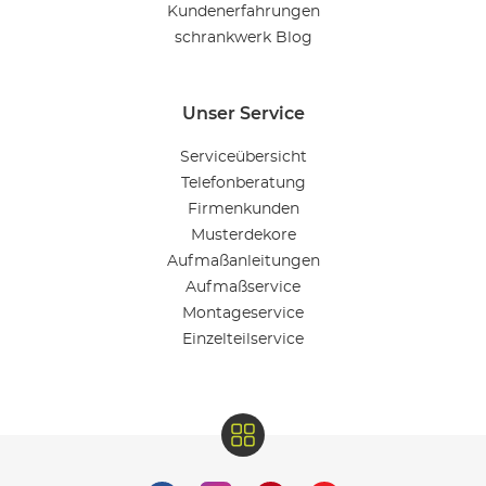
Kundenerfahrungen
schrankwerk Blog
Unser Service
Serviceübersicht
Telefonberatung
Firmenkunden
Musterdekore
Aufmaßanleitungen
Aufmaßservice
Montageservice
Einzelteilservice