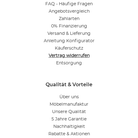
FAQ - Häufige Fragen
Angebotsvergleich
Zahlarten
0% Finanzierung
Versand & Lieferung
Anleitung Konfigurator
Käuferschutz
Vertrag widerrufen
Entsorgung
Qualität & Vorteile
Über uns
Möbelmanufaktur
Unsere Qualität
5 Jahre Garantie
Nachhaltigkeit
Rabatte & Aktionen