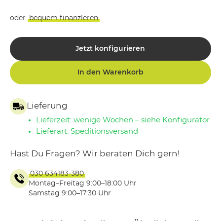
oder
bequem finanzieren
Jetzt konfigurieren
In den Warenkorb
Lieferung
Lieferzeit: wenige Wochen – siehe Konfigurator
Lieferart: Speditionsversand
Hast Du Fragen? Wir beraten Dich gern!
030 634183-380
Montag–Freitag 9:00–18:00 Uhr
Samstag 9:00–17:30 Uhr