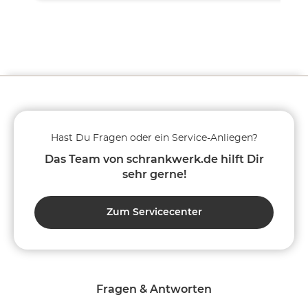
Hast Du Fragen oder ein Service-Anliegen?
Das Team von schrankwerk.de hilft Dir
sehr gerne!
Zum Servicecenter
Fragen & Antworten