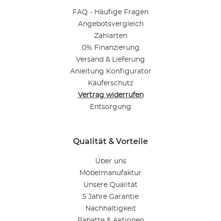
FAQ - Häufige Fragen
Angebotsvergleich
Zahlarten
0% Finanzierung
Versand & Lieferung
Anleitung Konfigurator
Käuferschutz
Vertrag widerrufen
Entsorgung
Qualität & Vorteile
Über uns
Möbelmanufaktur
Unsere Qualität
5 Jahre Garantie
Nachhaltigkeit
Rabatte & Aktionen