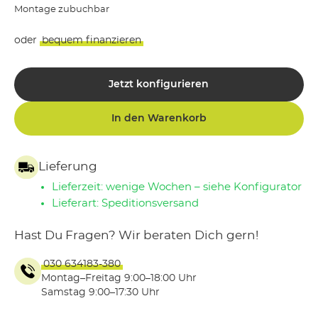
Montage zubuchbar
oder
bequem finanzieren
Jetzt konfigurieren
In den Warenkorb
Lieferung
Lieferzeit: wenige Wochen – siehe Konfigurator
Lieferart: Speditionsversand
Hast Du Fragen? Wir beraten Dich gern!
030 634183-380
Montag–Freitag 9:00–18:00 Uhr
Samstag 9:00–17:30 Uhr