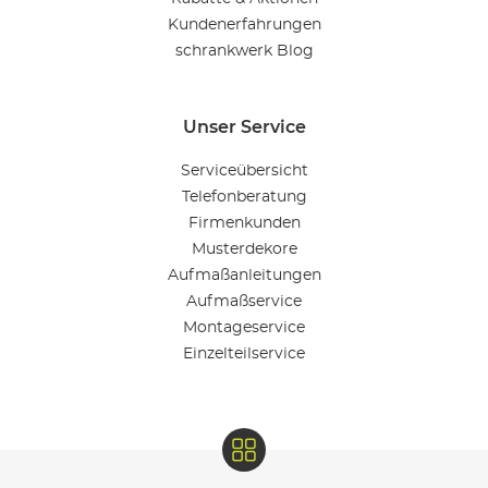
Kundenerfahrungen
schrankwerk Blog
Unser Service
Serviceübersicht
Telefonberatung
Firmenkunden
Musterdekore
Aufmaßanleitungen
Aufmaßservice
Montageservice
Einzelteilservice