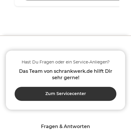
Hast Du Fragen oder ein Service-Anliegen?
Das Team von schrankwerk.de hilft Dir
sehr gerne!
Zum Servicecenter
Fragen & Antworten