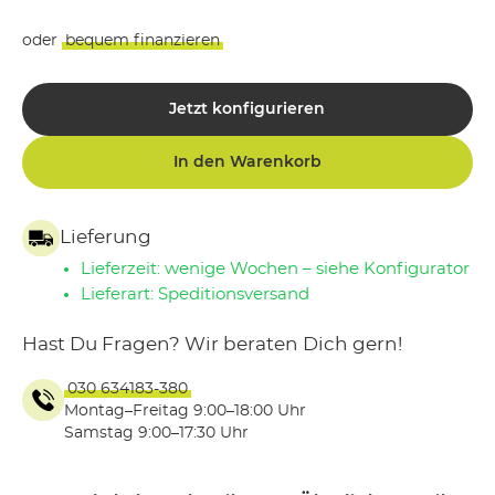
oder
bequem finanzieren
Jetzt konfigurieren
In den Warenkorb
Lieferung
Lieferzeit: wenige Wochen – siehe Konfigurator
Lieferart: Speditionsversand
Hast Du Fragen? Wir beraten Dich gern!
030 634183-380
Montag–Freitag 9:00–18:00 Uhr
Samstag 9:00–17:30 Uhr