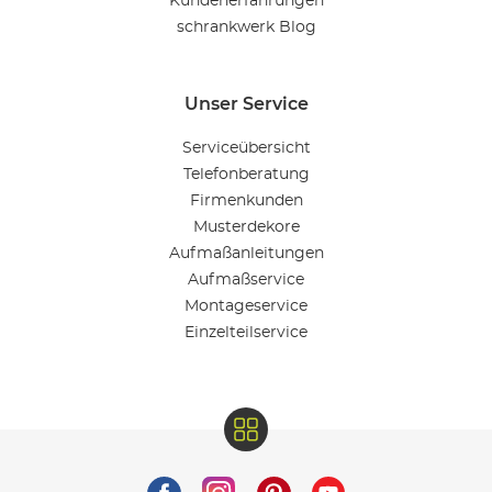
Kundenerfahrungen
schrankwerk Blog
Unser Service
Serviceübersicht
Telefonberatung
Firmenkunden
Musterdekore
Aufmaßanleitungen
Aufmaßservice
Montageservice
Einzelteilservice