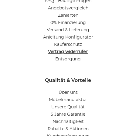
FAQ - Häufige Fragen
Angebotsvergleich
Zahlarten
0% Finanzierung
Versand & Lieferung
Anleitung Konfigurator
Käuferschutz
Vertrag widerrufen
Entsorgung
Qualität & Vorteile
Über uns
Möbelmanufaktur
Unsere Qualität
5 Jahre Garantie
Nachhaltigkeit
Rabatte & Aktionen