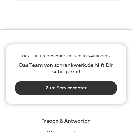
Hast Du Fragen oder ein Service-Anliegen?
Das Team von schrankwerk.de hilft Dir
sehr gerne!
Zum Servicecenter
Fragen & Antworten