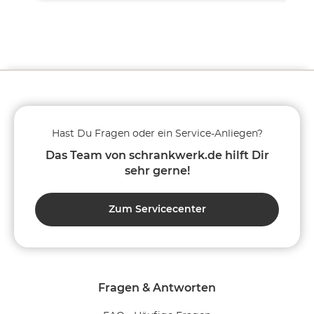
Hast Du Fragen oder ein Service-Anliegen?
Das Team von schrankwerk.de hilft Dir
sehr gerne!
Zum Servicecenter
Fragen & Antworten