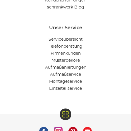
Kundenerfahrungen
schrankwerk Blog
Unser Service
Serviceübersicht
Telefonberatung
Firmenkunden
Musterdekore
Aufmaßanleitungen
Aufmaßservice
Montageservice
Einzelteilservice