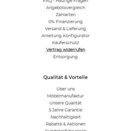
FAQ - Häufige Fragen
Angebotsvergleich
Zahlarten
0% Finanzierung
Versand & Lieferung
Anleitung Konfigurator
Käuferschutz
Vertrag widerrufen
Entsorgung
Qualität & Vorteile
Über uns
Möbelmanufaktur
Unsere Qualität
5 Jahre Garantie
Nachhaltigkeit
Rabatte & Aktionen