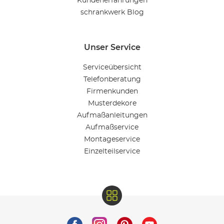
Kundenerfahrungen
schrankwerk Blog
Unser Service
Serviceübersicht
Telefonberatung
Firmenkunden
Musterdekore
Aufmaßanleitungen
Aufmaßservice
Montageservice
Einzelteilservice