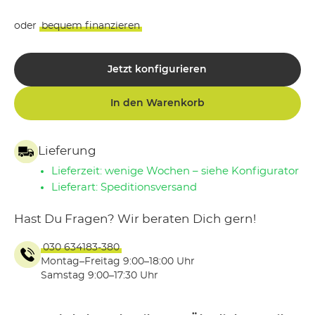
oder
bequem finanzieren
Jetzt konfigurieren
In den Warenkorb
Lieferung
Lieferzeit: wenige Wochen – siehe Konfigurator
Lieferart: Speditionsversand
Hast Du Fragen? Wir beraten Dich gern!
030 634183-380
Montag–Freitag 9:00–18:00 Uhr
Samstag 9:00–17:30 Uhr