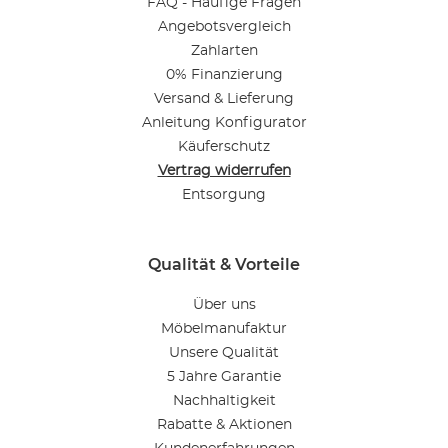
FAQ - Häufige Fragen
Angebotsvergleich
Zahlarten
0% Finanzierung
Versand & Lieferung
Anleitung Konfigurator
Käuferschutz
Vertrag widerrufen
Entsorgung
Qualität & Vorteile
Über uns
Möbelmanufaktur
Unsere Qualität
5 Jahre Garantie
Nachhaltigkeit
Rabatte & Aktionen