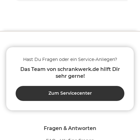
Hast Du Fragen oder ein Service-Anliegen?
Das Team von schrankwerk.de hilft Dir
sehr gerne!
Zum Servicecenter
Fragen & Antworten