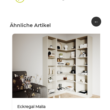
←
Ähnliche Artikel
Eckregal Malia