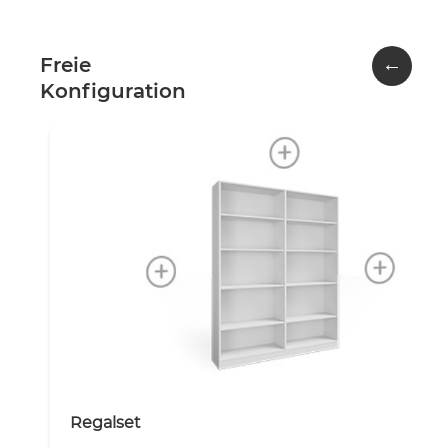
←
Freie
Konfiguration
Regalset