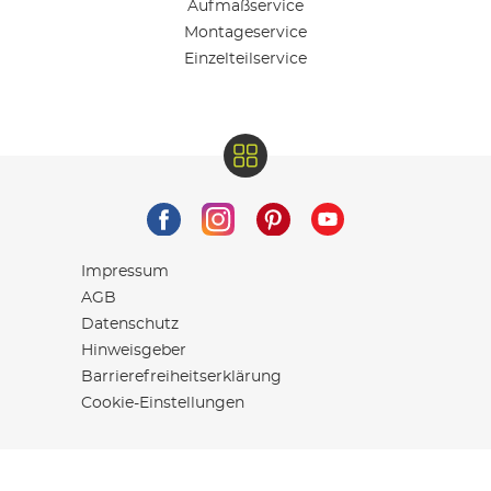
Aufmaßservice
Montageservice
Einzelteilservice
Impressum
AGB
Datenschutz
Hinweisgeber
Barrierefreiheitserklärung
Cookie-Einstellungen