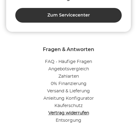
Zum Servicecenter
Fragen & Antworten
FAQ - Häufige Fragen
Angebotsvergleich
Zahlarten
0% Finanzierung
Versand & Lieferung
Anleitung Konfigurator
Käuferschutz
Vertrag widerrufen
Entsorgung