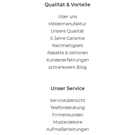
Qualität & Vorteile
Über uns
Möbelmanufaktur
Unsere Qualität
5 Jahre Garantie
Nachhaltigkeit
Rabatte & Aktionen
Kundenerfahrungen
schrankwerk Blog
Unser Service
Serviceübersicht
Telefonberatung
Firmenkunden
Musterdekore
Aufmaßanleitungen