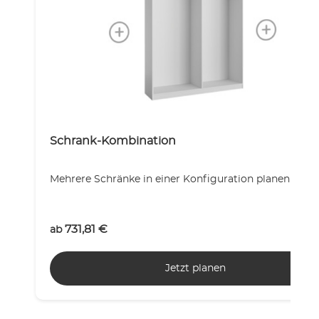
Schrank-Kombination
Mehrere Schränke in einer Konfiguration planen!
731,81
€
ab
Jetzt planen