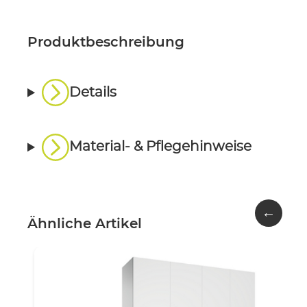
Produktbeschreibung
Details
Material- & Pflegehinweise
←
Ähnliche Artikel