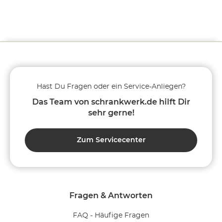
Hast Du Fragen oder ein Service-Anliegen?
Das Team von schrankwerk.de hilft Dir
sehr gerne!
Zum Servicecenter
Fragen & Antworten
FAQ - Häufige Fragen