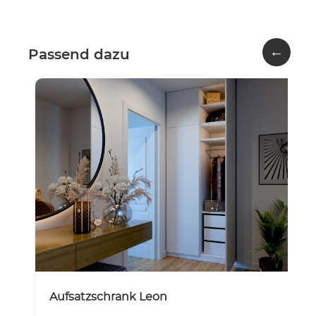
←
Passend dazu
Aufsatzschrank Leon