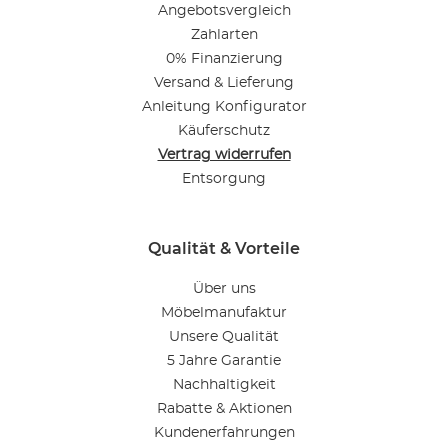
Angebotsvergleich
Zahlarten
0% Finanzierung
Versand & Lieferung
Anleitung Konfigurator
Käuferschutz
Vertrag widerrufen
Entsorgung
Qualität & Vorteile
Über uns
Möbelmanufaktur
Unsere Qualität
5 Jahre Garantie
Nachhaltigkeit
Rabatte & Aktionen
Kundenerfahrungen