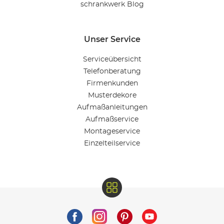
schrankwerk Blog
Unser Service
Serviceübersicht
Telefonberatung
Firmenkunden
Musterdekore
Aufmaßanleitungen
Aufmaßservice
Montageservice
Einzelteilservice