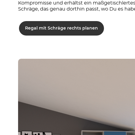
Kompromisse und erhältst ein maßgetischlertes
Schräge, das genau dorthin passt, wo Du es ha
Regal mit Schräge rechts planen