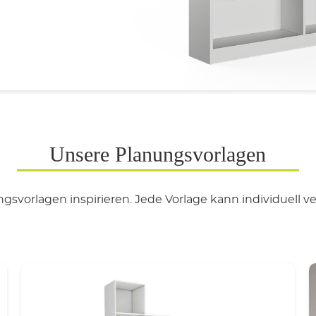
Unsere Planungsvorlagen
gsvorlagen inspirieren. Jede Vorlage kann individuell 