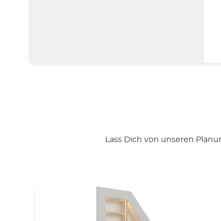
Lass Dich von unseren Planun