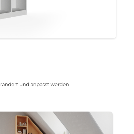
verändert und anpasst werden.