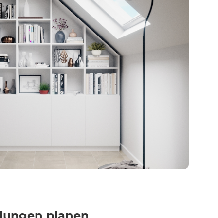
llungen planen