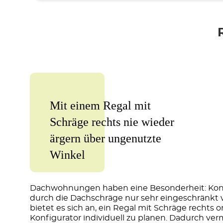
Mit einem Regal mit
Schräge rechts nie wieder
ärgern über ungenutzte
Winkel
Dachwohnungen haben eine Besonderheit: Konv
durch die Dachschräge nur sehr eingeschränkt
bietet es sich an, ein Regal mit Schräge rechts 
Konfigurator individuell zu planen. Dadurch ve