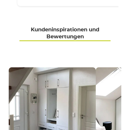
Kundeninspirationen und
Bewertungen