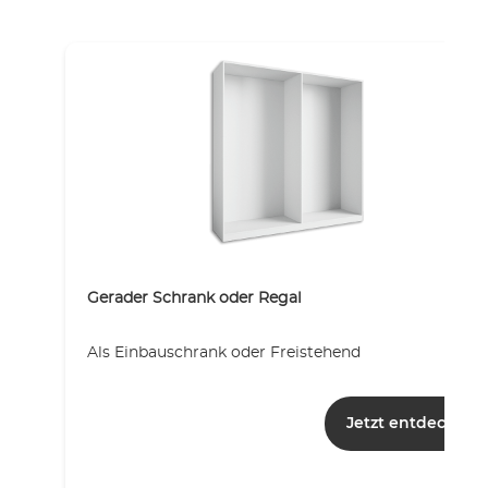
Gerader Schrank oder Regal
Als Einbauschrank oder Freistehend
Jetzt entdecken