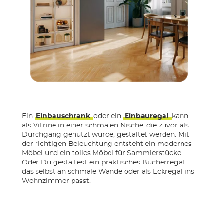
Ein
Einbauschrank
oder ein
Einbauregal
kann
als Vitrine in einer schmalen Nische, die zuvor als
Durchgang genutzt wurde, gestaltet werden. Mit
der richtigen Beleuchtung entsteht ein modernes
Möbel und ein tolles Möbel für Sammlerstücke.
Oder Du gestaltest ein praktisches Bücherregal,
das selbst an schmale Wände oder als Eckregal ins
Wohnzimmer passt.