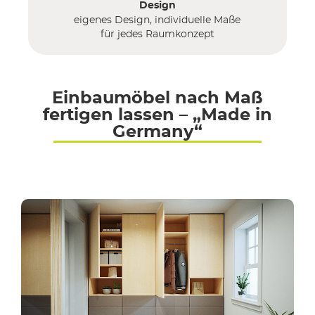
Design
eigenes Design, individuelle Maße
für jedes Raumkonzept
Einbaumöbel nach Maß
fertigen lassen – „Made in
Germany“