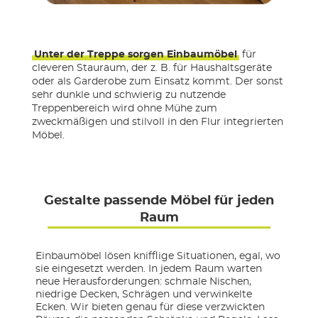
Unter der Treppe sorgen Einbaumöbel
für
cleveren Stauraum, der z. B. für Haushaltsgeräte
oder als Garderobe zum Einsatz kommt. Der sonst
sehr dunkle und schwierig zu nutzende
Treppenbereich wird ohne Mühe zum
zweckmäßigen und stilvoll in den Flur integrierten
Möbel.
Gestalte passende Möbel für jeden
Raum
Einbaumöbel lösen knifflige Situationen, egal, wo
sie eingesetzt werden. In jedem Raum warten
neue Herausforderungen: schmale Nischen,
niedrige Decken, Schrägen und verwinkelte
Ecken. Wir bieten genau für diese verzwickten