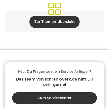
Zur Themen-Übersicht
Hast Du Fragen oder ein Service-Anliegen?
Das Team von schrankwerk.de hilft Dir
sehr gerne!
Zum Servicecenter