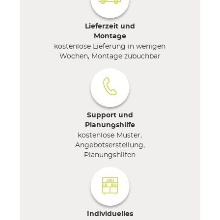
Lieferzeit und
Montage
kostenlose Lieferung in wenigen
Wochen, Montage zubuchbar
Support und
Planungshilfe
kostenlose Muster,
Angebotserstellung,
Planungshilfen
Individuelles