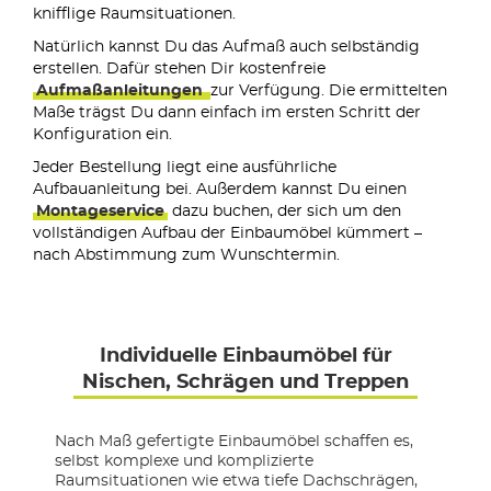
knifflige Raumsituationen.
Natürlich kannst Du das Aufmaß auch selbständig
erstellen. Dafür stehen Dir kostenfreie
Aufmaßanleitungen
zur Verfügung. Die ermittelten
Maße trägst Du dann einfach im ersten Schritt der
Konfiguration ein.
Jeder Bestellung liegt eine ausführliche
Aufbauanleitung bei. Außerdem kannst Du einen
Montageservice
dazu buchen, der sich um den
vollständigen Aufbau der Einbaumöbel kümmert –
nach Abstimmung zum Wunschtermin.
Individuelle Einbaumöbel für
Nischen, Schrägen und Treppen
Nach Maß gefertigte Einbaumöbel schaffen es,
selbst komplexe und komplizierte
Raumsituationen wie etwa tiefe Dachschrägen,