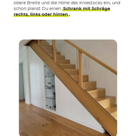
obere Breite und die Höhe des Kniestocks ein, und
schon planst Du einen
Schrank mit Schräge
rechts, links oder hinten
.