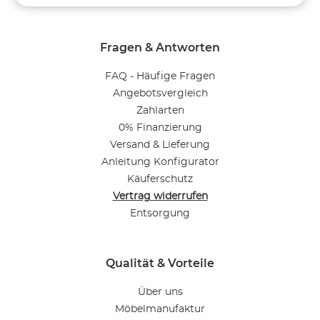
Fragen & Antworten
FAQ - Häufige Fragen
Angebotsvergleich
Zahlarten
0% Finanzierung
Versand & Lieferung
Anleitung Konfigurator
Käuferschutz
Vertrag widerrufen
Entsorgung
Qualität & Vorteile
Über uns
Möbelmanufaktur