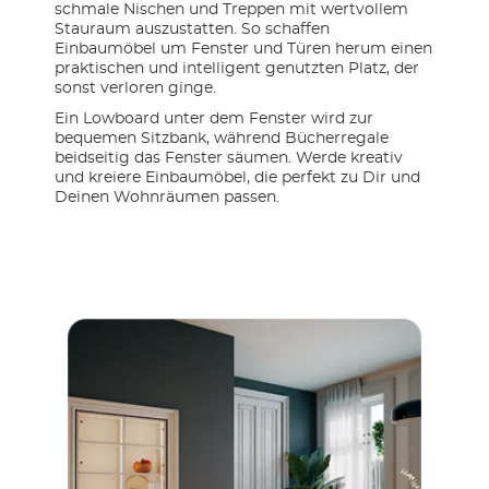
schmale Nischen und Treppen mit wertvollem
Stauraum auszustatten. So schaffen
Einbaumöbel um Fenster und Türen herum einen
praktischen und intelligent genutzten Platz, der
sonst verloren ginge.
Ein Lowboard unter dem Fenster wird zur
bequemen Sitzbank, während Bücherregale
beidseitig das Fenster säumen. Werde kreativ
und kreiere Einbaumöbel, die perfekt zu Dir und
Deinen Wohnräumen passen.