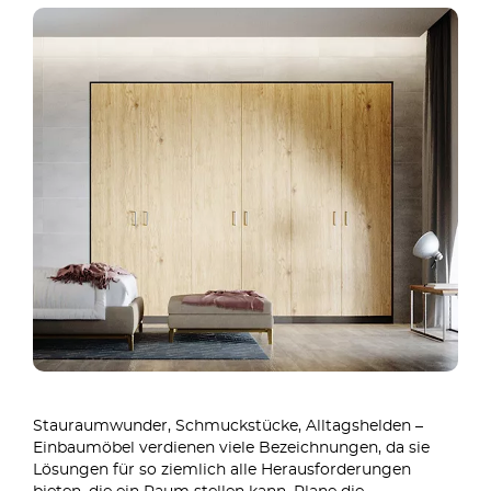
Stauraumwunder, Schmuckstücke, Alltagshelden –
Einbaumöbel verdienen viele Bezeichnungen, da sie
Lösungen für so ziemlich alle Herausforderungen