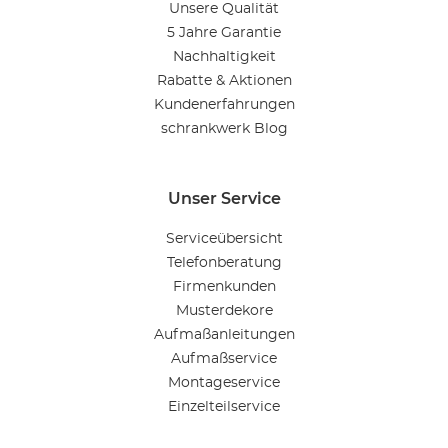
Unsere Qualität
5 Jahre Garantie
Nachhaltigkeit
Rabatte & Aktionen
Kundenerfahrungen
schrankwerk Blog
Unser Service
Serviceübersicht
Telefonberatung
Firmenkunden
Musterdekore
Aufmaßanleitungen
Aufmaßservice
Montageservice
Einzelteilservice