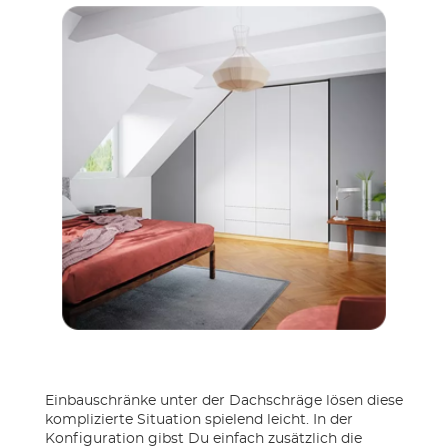
Einbauschränke unter der Dachschräge lösen diese
komplizierte Situation spielend leicht. In der
Konfiguration gibst Du einfach zusätzlich die