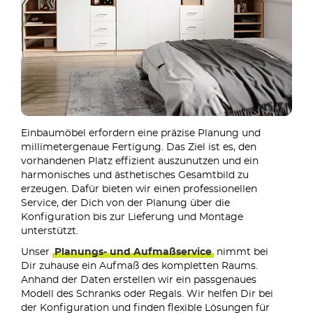
Einbaumöbel erfordern eine präzise Planung und
millimetergenaue Fertigung. Das Ziel ist es, den
vorhandenen Platz effizient auszunutzen und ein
harmonisches und ästhetisches Gesamtbild zu
erzeugen. Dafür bieten wir einen professionellen
Service, der Dich von der Planung über die
Konfiguration bis zur Lieferung und Montage
unterstützt.
Unser
Planungs- und Aufmaßservice
nimmt bei
Dir zuhause ein Aufmaß des kompletten Raums.
Anhand der Daten erstellen wir ein passgenaues
Modell des Schranks oder Regals. Wir helfen Dir bei
der Konfiguration und finden flexible Lösungen für