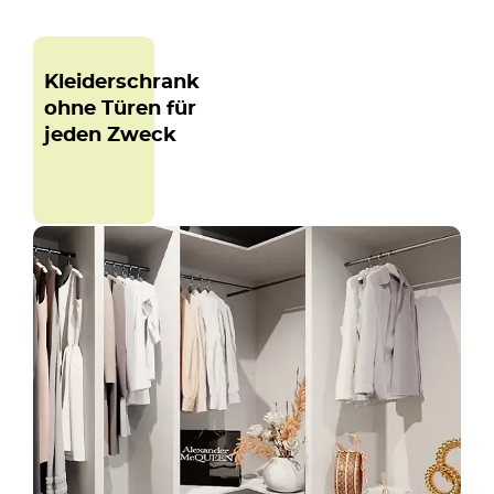
Kleiderschrank
ohne Türen für
jeden Zweck