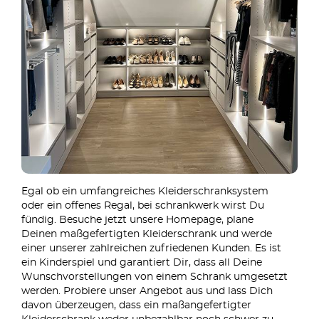
Egal ob ein umfangreiches Kleiderschranksystem
oder ein offenes Regal, bei schrankwerk wirst Du
fündig. Besuche jetzt unsere Homepage, plane
Deinen maßgefertigten Kleiderschrank und werde
einer unserer zahlreichen zufriedenen Kunden. Es ist
ein Kinderspiel und garantiert Dir, dass all Deine
Wunschvorstellungen von einem Schrank umgesetzt
werden. Probiere unser Angebot aus und lass Dich
davon überzeugen, dass ein maßangefertigter