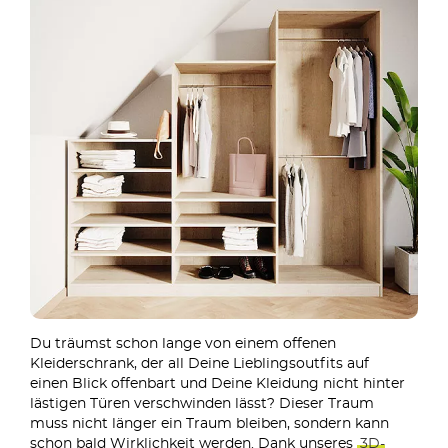
Du träumst schon lange von einem offenen
Kleiderschrank, der all Deine Lieblingsoutfits auf
einen Blick offenbart und Deine Kleidung nicht hinter
lästigen Türen verschwinden lässt? Dieser Traum
muss nicht länger ein Traum bleiben, sondern kann
schon bald Wirklichkeit werden. Dank unseres
3D-