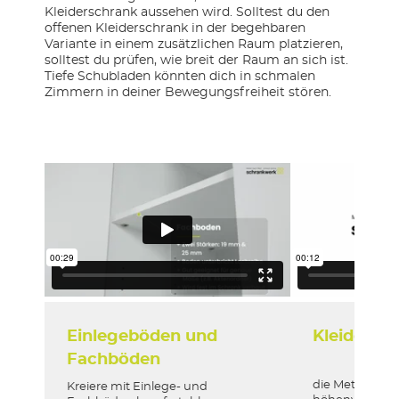
Kleiderschrank aussehen wird. Solltest du den
offenen Kleiderschrank in der begehbaren
Variante in einem zusätzlichen Raum platzieren,
solltest du prüfen, wie breit der Raum an sich ist.
Tiefe Schubladen könnten dich in schmalen
Zimmern in deiner Bewegungsfreiheit stören.
Einlegeböden und
Kleiderst
Fachböden
die Metallkleid
Kreiere mit Einlege- und