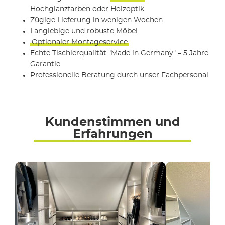
Hochglanzfarben oder Holzoptik
Zügige Lieferung in wenigen Wochen
Langlebige und robuste Möbel
Optionaler Montageservice
Echte Tischlerqualität "Made in Germany" – 5 Jahre
Garantie
Professionelle Beratung durch unser Fachpersonal
Kundenstimmen und
Erfahrungen