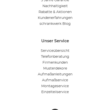
5 Jahre Garantie
Nachhaltigkeit
Rabatte & Aktionen
Kundenerfahrungen
schrankwerk Blog
Unser Service
Serviceübersicht
Telefonberatung
Firmenkunden
Musterdekore
Aufmaßanleitungen
Aufmaßservice
Montageservice
Einzelteilservice