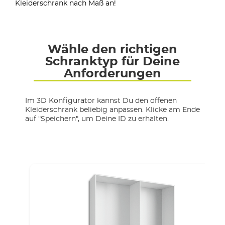
Kleiderschrank nach Maß an!
Wähle den richtigen
Schranktyp für Deine
Anforderungen
Im 3D Konfigurator kannst Du den offenen
Kleiderschrank beliebig anpassen. Klicke am Ende
auf "Speichern", um Deine ID zu erhalten.