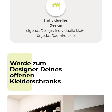
Individuelles
Design
eigenes Design, individuelle Maße
für jedes Raumkonzept
Werde zum
Designer Deines
offenen
Kleiderschranks