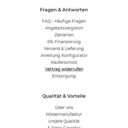
Fragen & Antworten
FAQ - Häufige Fragen
Angebotsvergleich
Zahlarten
0% Finanzierung
Versand & Lieferung
Anleitung Konfigurator
Käuferschutz
Vertrag widerrufen
Entsorgung
Qualität & Vorteile
Über uns
Möbelmanufaktur
Unsere Qualität