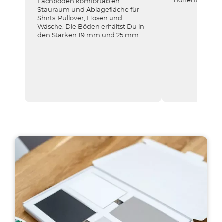
höhenverstellb
Fachböden komfortablen
Stauraum und Ablagefläche für
Shirts, Pullover, Hosen und
Wäsche. Die Böden erhältst Du in
den Stärken 19 mm und 25 mm.