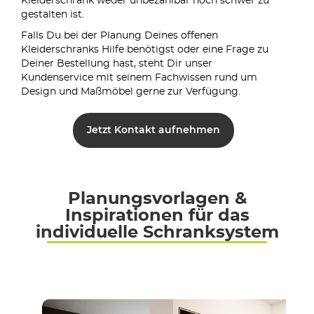
Kleiderschrank weder unbezahlbar noch schwer zu
gestalten ist.
Falls Du bei der Planung Deines offenen
Kleiderschranks Hilfe benötigst oder eine Frage zu
Deiner Bestellung hast, steht Dir unser
Kundenservice mit seinem Fachwissen rund um
Design und Maßmöbel gerne zur Verfügung.
Jetzt Kontakt aufnehmen
Planungsvorlagen &
Inspirationen für das
individuelle Schranksystem