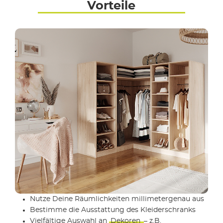
Vorteile
Nutze Deine Räumlichkeiten millimetergenau aus
Bestimme die Ausstattung des Kleiderschranks
Vielfältige Auswahl an
Dekoren
– z.B.