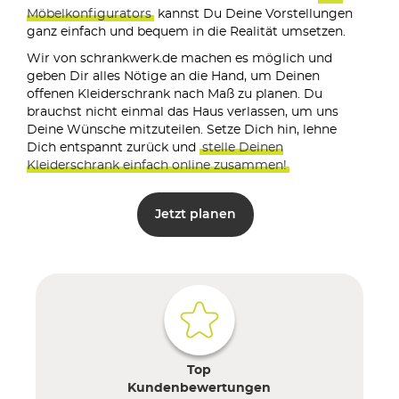
Möbelkonfigurators
kannst Du Deine Vorstellungen
ganz einfach und bequem in die Realität umsetzen.
Wir von schrankwerk.de machen es möglich und
geben Dir alles Nötige an die Hand, um Deinen
offenen Kleiderschrank nach Maß zu planen. Du
brauchst nicht einmal das Haus verlassen, um uns
Deine Wünsche mitzuteilen. Setze Dich hin, lehne
Dich entspannt zurück und
stelle Deinen
Kleiderschrank einfach online zusammen!
Jetzt planen
Top
Kundenbewertungen