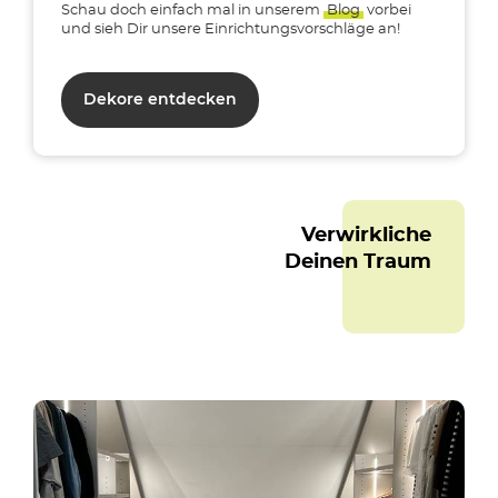
Schau doch einfach mal in unserem
Blog
vorbei
und sieh Dir unsere Einrichtungsvorschläge an!
Dekore entdecken
Verwirkliche
Deinen Traum