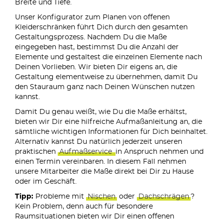
Breite und Tiefe.
Unser Konfigurator zum Planen von offenen
Kleiderschränken führt Dich durch den gesamten
Gestaltungsprozess. Nachdem Du die Maße
eingegeben hast, bestimmst Du die Anzahl der
Elemente und gestaltest die einzelnen Elemente nach
Deinen Vorlieben. Wir bieten Dir eigens an, die
Gestaltung elementweise zu übernehmen, damit Du
den Stauraum ganz nach Deinen Wünschen nutzen
kannst.
Damit Du genau weißt, wie Du die Maße erhältst,
bieten wir Dir eine hilfreiche Aufmaßanleitung an, die
sämtliche wichtigen Informationen für Dich beinhaltet.
Alternativ kannst Du natürlich jederzeit unseren
praktischen
Aufmaßservice
in Anspruch nehmen und
einen Termin vereinbaren. In diesem Fall nehmen
unsere Mitarbeiter die Maße direkt bei Dir zu Hause
oder im Geschäft.
Tipp:
Probleme mit
Nischen
oder
Dachschrägen
?
Kein Problem, denn auch für besondere
Raumsituationen bieten wir Dir einen offenen