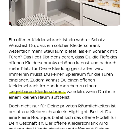
Ein offener Kleiderschrank ist ein wahrer Schatz.
Wusstest Du, dass ein solcher Kleiderschrank
wesentlich mehr Stauraum bietet, als ein Schrank mit
Türen? Das liegt übrigens daran, dass Du die Tiefe des
offenen Kleiderschranks erhöhen kannst und dadurch
mehr Platz für Deine Kleidung geschaffen wird.
Immerhin musst Du keinen Spielraum für die Türen
einplanen. Zudem kannst Du einen offenen
Kleiderschrank im Handumdrehen zu einem
begehbaren Kleiderschrank
wandeln, wenn Du ihn in
einem kleinen Raum aufstellst.
Doch nicht nur für Deine privaten Räumlichkeiten ist
der offene Kleiderschrank ein Highlight. Besitzt Du
eine kleine Boutique, bietet sich das offene Modell für
Dein Geschäft an. Der offene Kleiderschrank wird