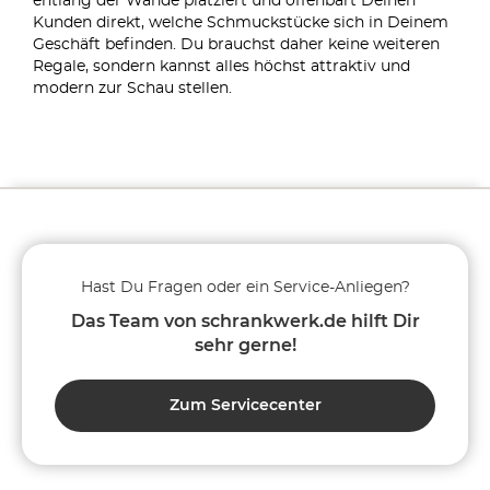
entlang der Wände platziert und offenbart Deinen
Kunden direkt, welche Schmuckstücke sich in Deinem
Geschäft befinden. Du brauchst daher keine weiteren
Regale, sondern kannst alles höchst attraktiv und
modern zur Schau stellen.
Hast Du Fragen oder ein Service-Anliegen?
Das Team von schrankwerk.de hilft Dir
sehr gerne!
Zum Servicecenter