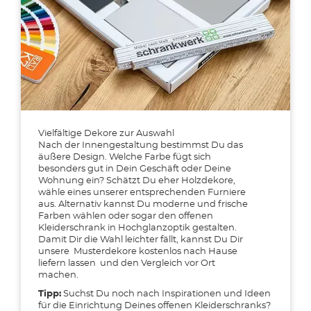
Vielfältige Dekore zur Auswahl
Nach der Innengestaltung bestimmst Du das
äußere Design. Welche Farbe fügt sich
besonders gut in Dein Geschäft oder Deine
Wohnung ein? Schätzt Du eher Holzdekore,
wähle eines unserer entsprechenden Furniere
aus. Alternativ kannst Du moderne und frische
Farben wählen oder sogar den offenen
Kleiderschrank in Hochglanzoptik gestalten.
Damit Dir die Wahl leichter fällt, kannst Du Dir
unsere
Musterdekore kostenlos nach Hause
liefern lassen
und den Vergleich vor Ort
machen.
Tipp:
Suchst Du noch nach Inspirationen und Ideen
für die Einrichtung Deines offenen Kleiderschranks?