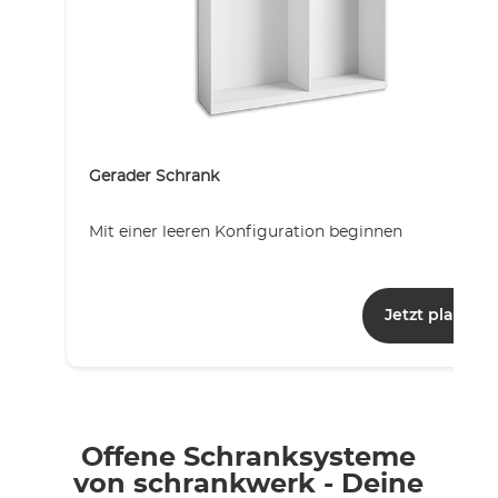
Gerader Schrank
Mit einer leeren Konfiguration beginnen
Jetzt planen
Offene Schranksysteme
von schrankwerk - Deine