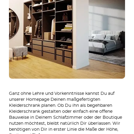
Ganz ohne Lehre und Vorkenntnisse kannst Du auf
unserer Homepage Deinen maßgefertigten
Kleiderschrank planen. Ob Du ihn als begehbaren
Kleiderschrank gestalten oder einfach eine offene
Bauweise in Deinem Schlafzimmer oder der Boutique
nutzen möchtest, bleibt natürlich Dir überlassen. Wir
benötigen von Dir in erster Linie die Maße der Höhe,