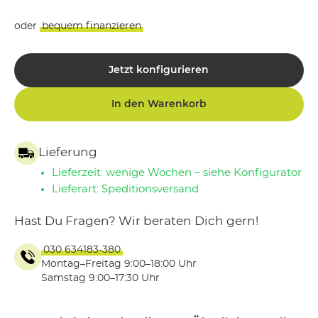
oder
bequem finanzieren
Jetzt konfigurieren
In den Warenkorb
Lieferung
Lieferzeit: wenige Wochen – siehe Konfigurator
Lieferart: Speditionsversand
Hast Du Fragen? Wir beraten Dich gern!
030 634183-380
Montag–Freitag 9:00–18:00 Uhr
Samstag 9:00–17:30 Uhr