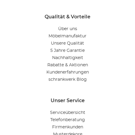
Qualität & Vorteile
Über uns
Möbelmanufaktur
Unsere Qualität
5 Jahre Garantie
Nachhaltigkeit
Rabatte & Aktionen
Kundenerfahrungen
schrankwerk Blog
Unser Service
Serviceübersicht
Telefonberatung
Firmenkunden
Musterdekore