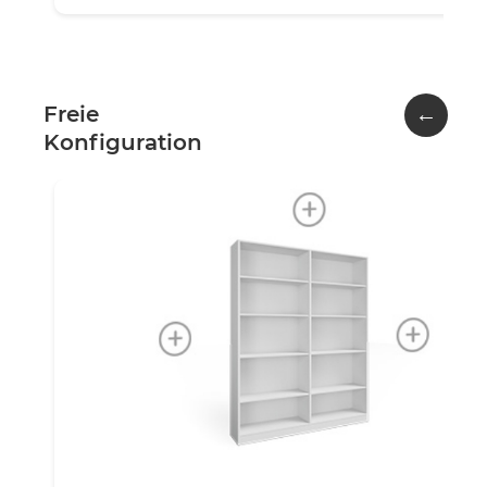
←
Freie
Konfiguration