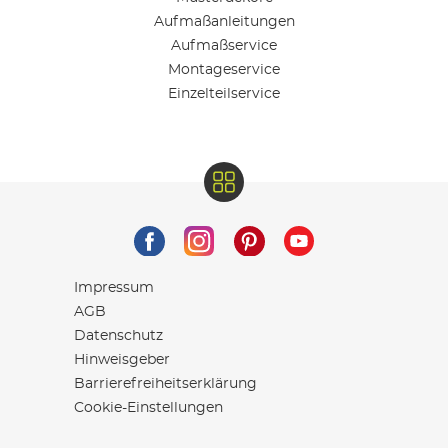
Aufmaßanleitungen
Aufmaßservice
Montageservice
Einzelteilservice
Impressum
AGB
Datenschutz
Hinweisgeber
Barrierefreiheitserklärung
Cookie-Einstellungen