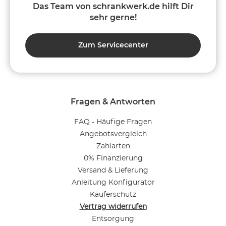
Das Team von schrankwerk.de hilft Dir
sehr gerne!
Zum Servicecenter
Fragen & Antworten
FAQ - Häufige Fragen
Angebotsvergleich
Zahlarten
0% Finanzierung
Versand & Lieferung
Anleitung Konfigurator
Käuferschutz
Vertrag widerrufen
Entsorgung