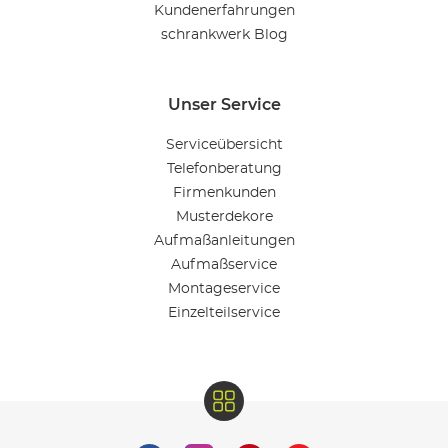
Kundenerfahrungen
schrankwerk Blog
Unser Service
Serviceübersicht
Telefonberatung
Firmenkunden
Musterdekore
Aufmaßanleitungen
Aufmaßservice
Montageservice
Einzelteilservice