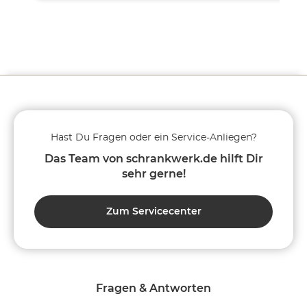
Hast Du Fragen oder ein Service-Anliegen?
Das Team von schrankwerk.de hilft Dir
sehr gerne!
Zum Servicecenter
Fragen & Antworten