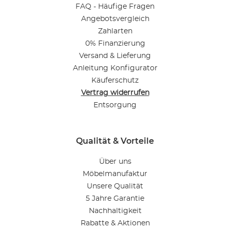
FAQ - Häufige Fragen
Angebotsvergleich
Zahlarten
0% Finanzierung
Versand & Lieferung
Anleitung Konfigurator
Käuferschutz
Vertrag widerrufen
Entsorgung
Qualität & Vorteile
Über uns
Möbelmanufaktur
Unsere Qualität
5 Jahre Garantie
Nachhaltigkeit
Rabatte & Aktionen