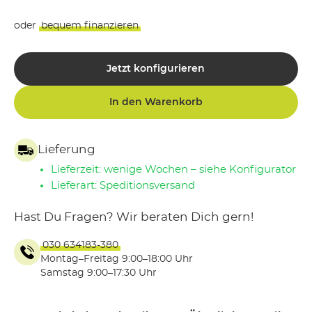
oder
bequem finanzieren
Jetzt konfigurieren
In den Warenkorb
Lieferung
Lieferzeit: wenige Wochen – siehe Konfigurator
Lieferart: Speditionsversand
Hast Du Fragen? Wir beraten Dich gern!
030 634183-380
Montag–Freitag 9:00–18:00 Uhr
Samstag 9:00–17:30 Uhr