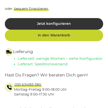
oder
bequem finanzieren
Jetzt konfigurieren
In den Warenkorb
Lieferung
Lieferzeit: wenige Wochen – siehe Konfigurator
Lieferart: Speditionsversand
Hast Du Fragen? Wir beraten Dich gern!
030 634183-380
Montag–Freitag 9:00–18:00 Uhr
Samstag 9:00–17:30 Uhr