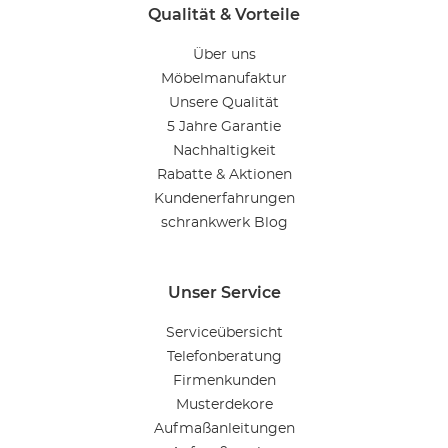
Qualität & Vorteile
Über uns
Möbelmanufaktur
Unsere Qualität
5 Jahre Garantie
Nachhaltigkeit
Rabatte & Aktionen
Kundenerfahrungen
schrankwerk Blog
Unser Service
Serviceübersicht
Telefonberatung
Firmenkunden
Musterdekore
Aufmaßanleitungen