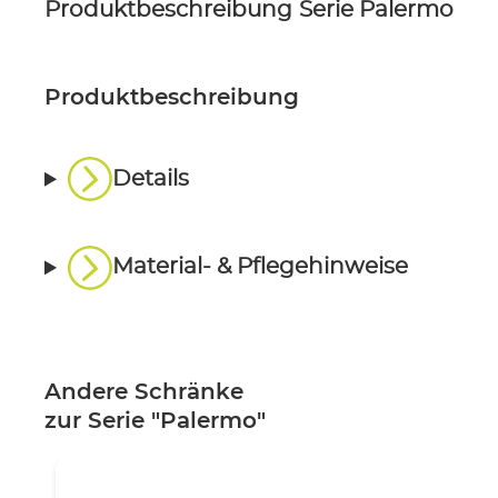
Produktbeschreibung
Serie Palermo
Ähn
Produktbeschreibung
Details
Material- & Pflegehinweise
Andere Schränke
zur Serie "Palermo"