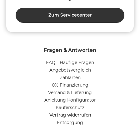
Zum Servicecenter
Fragen & Antworten
FAQ - Häufige Fragen
Angebotsvergleich
Zahlarten
0% Finanzierung
Versand & Lieferung
Anleitung Konfigurator
Käuferschutz
Vertrag widerrufen
Entsorgung