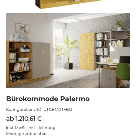
Bürokommode Palermo
Konfigurations-ID:
UTGBMGTFBG
ab
1.210,61
€
inkl. MwSt. inkl. Lieferung
Montage zubuchbar