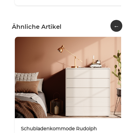
←
Ähnliche Artikel
Schubladenkommode Rudolph