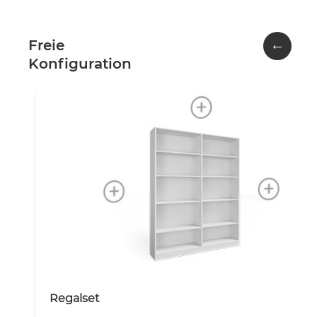
←
Freie
Konfiguration
Regalset