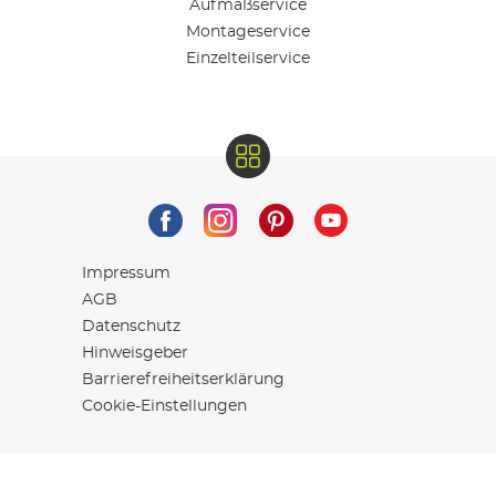
Aufmaßservice
Montageservice
Einzelteilservice
Impressum
AGB
Datenschutz
Hinweisgeber
Barrierefreiheitserklärung
Cookie-Einstellungen