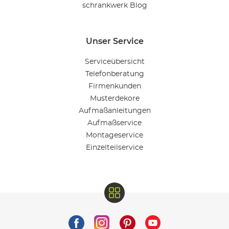
schrankwerk Blog
Unser Service
Serviceübersicht
Telefonberatung
Firmenkunden
Musterdekore
Aufmaßanleitungen
Aufmaßservice
Montageservice
Einzelteilservice