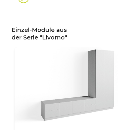
Einzel-Module aus
der Serie "Livorno"