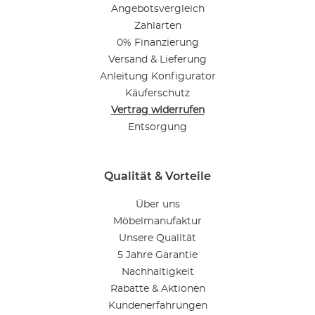
Angebotsvergleich
Zahlarten
0% Finanzierung
Versand & Lieferung
Anleitung Konfigurator
Käuferschutz
Vertrag widerrufen
Entsorgung
Qualität & Vorteile
Über uns
Möbelmanufaktur
Unsere Qualität
5 Jahre Garantie
Nachhaltigkeit
Rabatte & Aktionen
Kundenerfahrungen