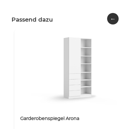
←
Passend dazu
Garderobenspiegel Arona