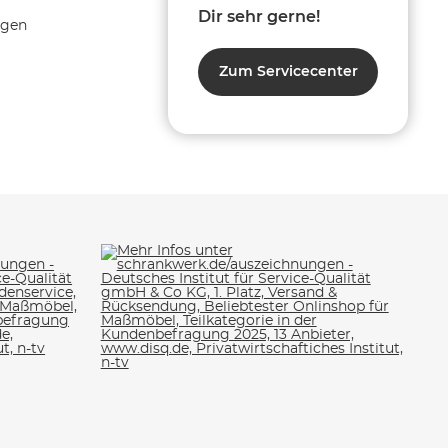
Dir sehr gerne!
ngen
Zum Servicecenter