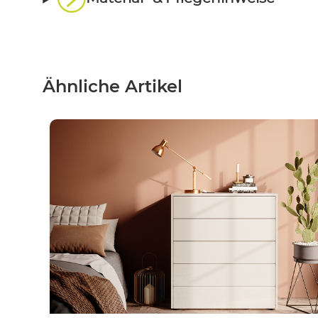
Ähnliche Artikel