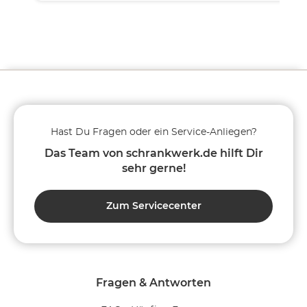
Hast Du Fragen oder ein Service-Anliegen?
Das Team von schrankwerk.de hilft Dir
sehr gerne!
Zum Servicecenter
Fragen & Antworten