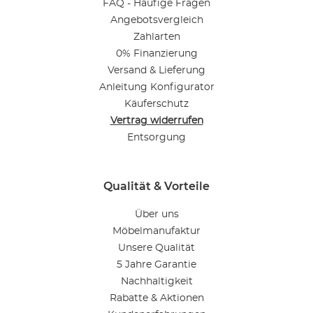
FAQ - Häufige Fragen
Angebotsvergleich
Zahlarten
0% Finanzierung
Versand & Lieferung
Anleitung Konfigurator
Käuferschutz
Vertrag widerrufen
Entsorgung
Qualität & Vorteile
Über uns
Möbelmanufaktur
Unsere Qualität
5 Jahre Garantie
Nachhaltigkeit
Rabatte & Aktionen