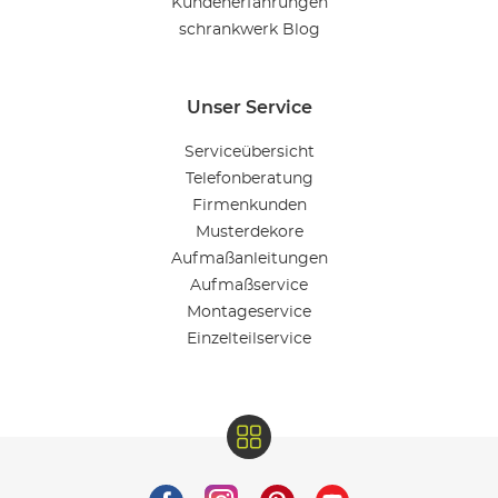
Kundenerfahrungen
schrankwerk Blog
Unser Service
Serviceübersicht
Telefonberatung
Firmenkunden
Musterdekore
Aufmaßanleitungen
Aufmaßservice
Montageservice
Einzelteilservice