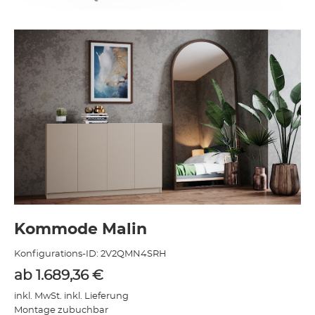
Kommode Malin
Konfigurations-ID:
2V2QMN4SRH
ab
1.689,36
€
inkl. MwSt. inkl. Lieferung
Montage zubuchbar