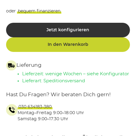
oder
bequem finanzieren
Jetzt konfigurieren
In den Warenkorb
Lieferung
Lieferzeit: wenige Wochen – siehe Konfigurator
Lieferart: Speditionsversand
Hast Du Fragen? Wir beraten Dich gern!
030 634183-380
Montag–Freitag 9:00–18:00 Uhr
Samstag 9:00–17:30 Uhr