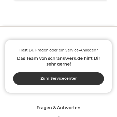
Hast Du Fragen oder ein Service-Anliegen?
Das Team von schrankwerk.de hilft Dir
sehr gerne!
Zum Servicecenter
Fragen & Antworten