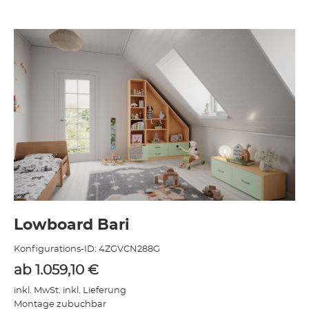
Lowboard Bari
Konfigurations-ID:
4ZGVCN288G
ab
1.059,10
€
inkl. MwSt. inkl. Lieferung
Montage zubuchbar