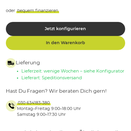
oder
bequem finanzieren
Jetzt konfigurieren
In den Warenkorb
Lieferung
Lieferzeit: wenige Wochen – siehe Konfigurator
Lieferart: Speditionsversand
Hast Du Fragen? Wir beraten Dich gern!
030 634183-380
Montag–Freitag 9:00–18:00 Uhr
Samstag 9:00–17:30 Uhr