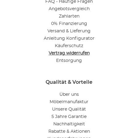
FAQ - Häufige Fragen
Angebotsvergleich
Zahlarten
0% Finanzierung
Versand & Lieferung
Anleitung Konfigurator
Käuferschutz
Vertrag widerrufen
Entsorgung
Qualität & Vorteile
Über uns
Möbelmanufaktur
Unsere Qualität
5 Jahre Garantie
Nachhaltigkeit
Rabatte & Aktionen