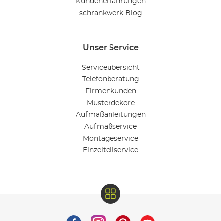
Kundenerfahrungen
schrankwerk Blog
Unser Service
Serviceübersicht
Telefonberatung
Firmenkunden
Musterdekore
Aufmaßanleitungen
Aufmaßservice
Montageservice
Einzelteilservice