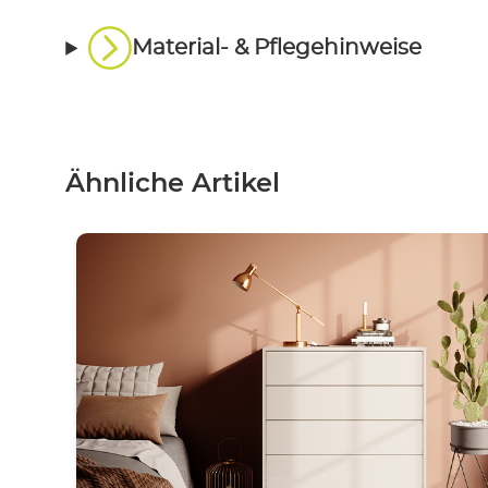
Material- & Pflegehinweise
Ähnliche Artikel