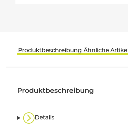
Produktbeschreibung
Ähnliche Artike
Produktbeschreibung
Details