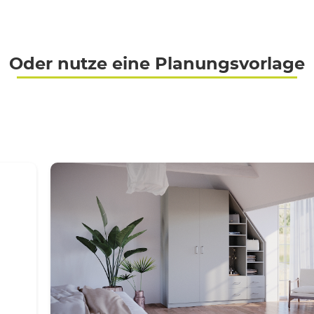
Oder nutze eine Planungsvorlage