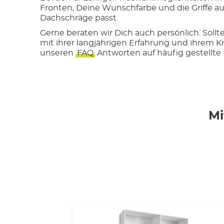
Fronten, Deine Wunschfarbe und die Griffe au
Dachschräge passt.
Gerne beraten wir Dich auch persönlich. Sol
mit ihrer langjährigen Erfahrung und ihrem K
unseren
FAQ
Antworten auf häufig gestellte
Mi