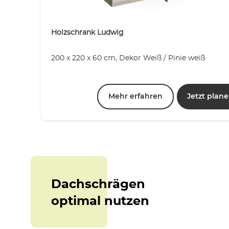
Holzschrank Ludwig
200 x 220 x 60 cm, Dekor Weiß / Pinie weiß
Mehr erfahren
Jetzt plan
Dachschrägen
optimal nutzen