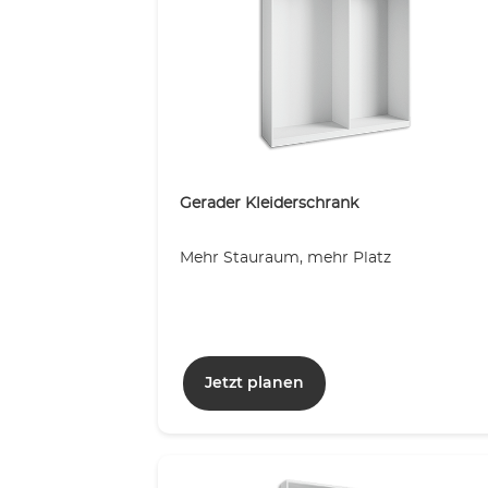
Gerader Kleiderschrank
Mehr Stauraum, mehr Platz
Jetzt planen