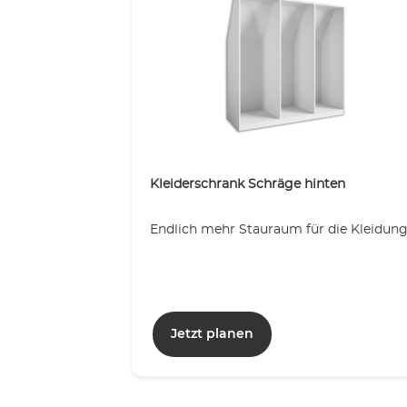
Kleiderschrank Schräge hinten
Endlich mehr Stauraum für die Kleidun
Jetzt planen