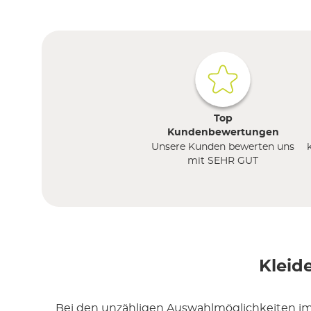
Top
Kundenbewertungen
Unsere Kunden bewerten uns
mit SEHR GUT
Kleid
Bei den unzähligen Auswahlmöglichkeiten im 